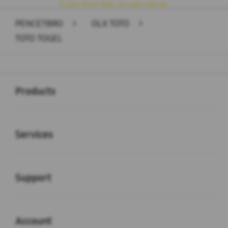
© 2026 PENCETBRO. All rights reserved.
PENCETBRO
>
OLX TOTO
>
TOTO TOGEL
Buka
Footer Navigation
Products
Buka
Services
Buka
Support
Buka
Account