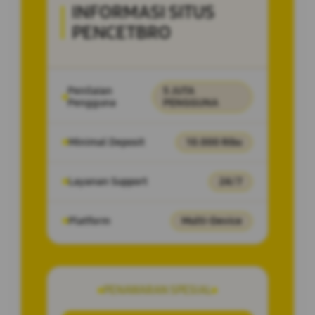
INFORMASI SITUS
PENCETBRO
Penilaian
5 JUTA
Pengguna
PENGGUNA
Minimal Deposit
10.000 Ribu
Layanan Support
24/7
Platform
Multi-Device
PENAWARAN SPESIAL