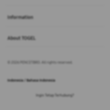
Buka
Information
Buka
About TOGEL
© 2026 PENCETBRO. All rights reserved.
Indonesia / Bahasa Indonesia
Ingin Tetap Terhubung?