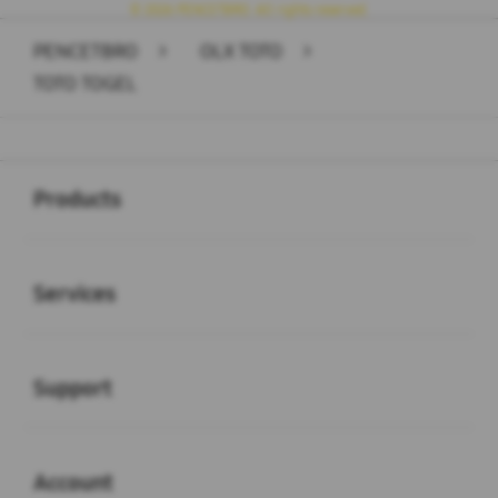
© 2026 PENCETBRO. All rights reserved.
PENCETBRO
>
OLX TOTO
>
TOTO TOGEL
Buka
Footer Navigation
Products
Buka
Services
Buka
Support
Buka
Account