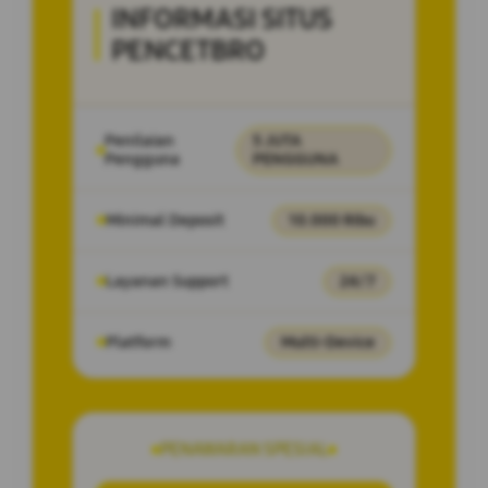
INFORMASI SITUS
PENCETBRO
Penilaian
5 JUTA
Pengguna
PENGGUNA
Minimal Deposit
10.000 Ribu
Layanan Support
24/7
Platform
Multi-Device
PENAWARAN SPESIAL