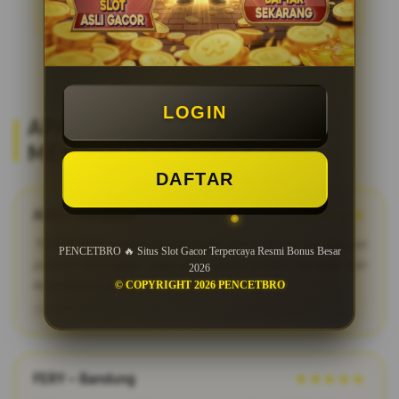
LOGIN
APA KATA MEREKA? REVIEW
MEMBER SETIA PENCETBRO
DAFTAR
ADIT – Surabaya
★★★★★
"PENCETBRO adalah bandar togel online terpercaya dengan
PENCETBRO 🔥 Situs Slot Gacor Terpercaya Resmi Bonus Besar
pasaran terlengkap. Saya suka karena proses fair play dan
2026
kemenangan dibayar penuh tanpa potongan."
© COPYRIGHT 2026 PENCETBRO
2026-03-12
FERY – Bandung
★★★★★