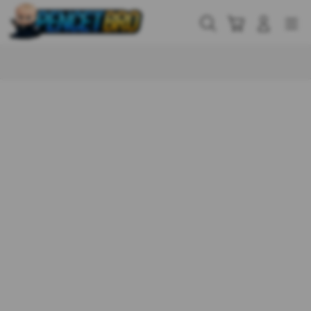
Skip
to
Cari
Troli
Login
Navigation
content
Buka Info Lebih Lanjut