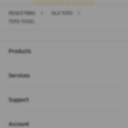
© 2026 PENCETBRO. All rights reserved.
PENCETBRO
>
OLX TOTO
>
TOTO TOGEL
Buka
Footer Navigation
Products
Buka
Services
Buka
Support
Buka
Account