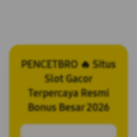
PENCETBRO 🔥 Situs
Slot Gacor
Terpercaya Resmi
Bonus Besar 2026