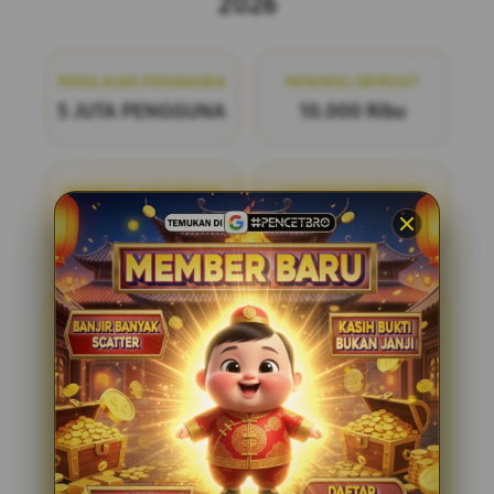
2026
PENILAIAN PENGGUNA
MINIMAL DEPOSIT
5 JUTA PENGGUNA
10.000 Ribu
MINIMAL WITHDRAW
LAYANAN SUPPORT
50.000 Ribu
24/7
PENCETBRO
PENCETBRO adalah bandar
togel online terpercaya yang menawarkan
pengalaman bermain yang adil dan
menyenangkan. Dengan pasaran terlengkap
di situs toto resmi tahun ini, kami siap
menemani Anda dalam setiap langkah
permainan. Bergabunglah dengan kami dan
nikmati kesempatan untuk meraih
kemenangan dengan mudah dan aman.