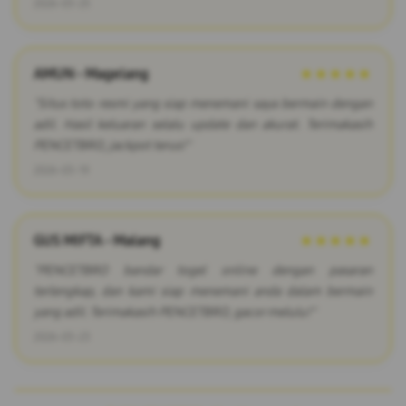
2026-03-25
AMUN - Magelang
★★★★★
"Situs toto resmi yang siap menemani saya bermain dengan
adil. Hasil keluaran selalu update dan akurat. Terimakasih
PENCETBRO, jackpot terus!"
2026-03-19
GUS MIFTA - Malang
★★★★★
"PENCETBRO bandar togel online dengan pasaran
terlengkap, dan kami siap menemani anda dalam bermain
yang adil. Terimakasih PENCETBRO, gacor melulu!"
2026-03-23