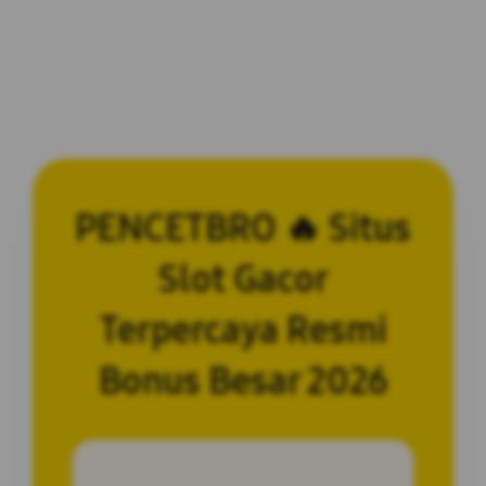
PENCETBRO 🔥 Situs
Slot Gacor
Terpercaya Resmi
Bonus Besar 2026