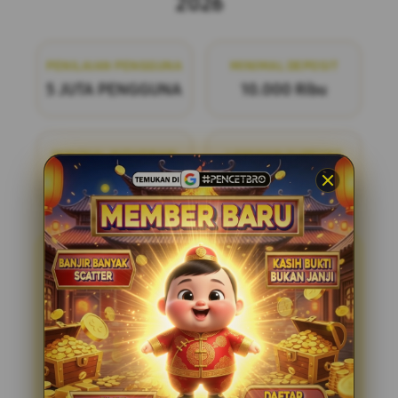
2026
PENILAIAN PENGGUNA
MINIMAL DEPOSIT
5 JUTA PENGGUNA
10.000 Ribu
MINIMAL WITHDRAW
LAYANAN SUPPORT
50.000 Ribu
24/7
PENCETBRO
PENCETBRO adalah bandar
togel online terpercaya yang menawarkan
pengalaman bermain yang adil dan
menyenangkan. Dengan pasaran terlengkap
di situs toto resmi tahun ini, kami siap
menemani Anda dalam setiap langkah
permainan. Bergabunglah dengan kami dan
nikmati kesempatan untuk meraih
kemenangan dengan mudah dan aman.