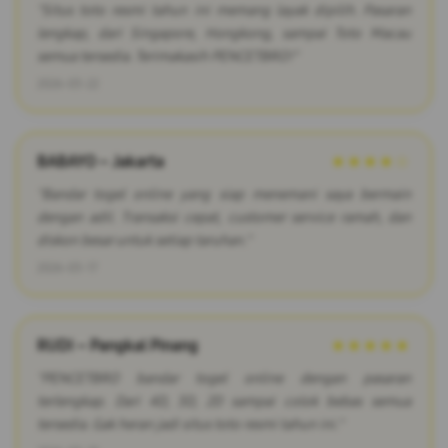
"Situs toto resmi tahun ini memang layak dipilih. Pasaran
lengkap, dari Singapore, Hongkong, sampai Toto Macau
semua tersedia. Terimakasih PENCETBRO!"
2026-03-22
BABAYO – Jakarta
★★★★☆
"Bandar togel online yang siap menemani saya bermain
dengan adil. Transaksi cepat, customer service ramah, dan
diskon besar untuk setiap taruhan."
2026-03-17
RUDI – Pangkal Pinang
★★★★★
"PENCETBRO bandar togel online dengan pasaran
terlengkap. Dari 4D, 3D, 2D sampai colok bebas semua
tersedia. Gak heran jadi situs toto resmi tahun ini."