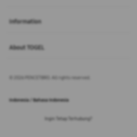
Buka
Information
Buka
About TOGEL
© 2026 PENCETBRO. All rights reserved.
Indonesia / Bahasa Indonesia
Ingin Tetap Terhubung?