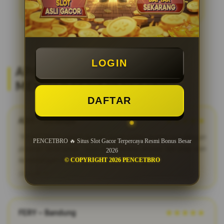
LOGIN
APA KATA MEREKA? REVIEW
MEMBER SETIA PENCETBRO
DAFTAR
ADIT – Surabaya
★★★★★
"PENCETBRO adalah bandar togel online terpercaya dengan
PENCETBRO 🔥 Situs Slot Gacor Terpercaya Resmi Bonus Besar
pasaran terlengkap. Saya suka karena proses fair play dan
2026
kemenangan dibayar penuh tanpa potongan."
© COPYRIGHT 2026 PENCETBRO
2026-03-12
FERY – Bandung
★★★★★