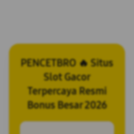
PENCETBRO 🔥 Situs
Slot Gacor
Terpercaya Resmi
Bonus Besar 2026