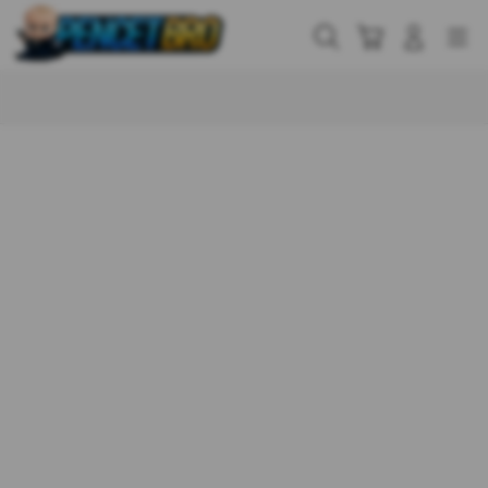
Skip
to
Cari
Troli
Login
Navigation
content
Buka Info Lebih Lanjut