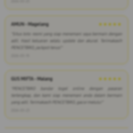
2026-03-25
AMUN - Magelang
★★★★★
"Situs toto resmi yang siap menemani saya bermain dengan
adil. Hasil keluaran selalu update dan akurat. Terimakasih
PENCETBRO, jackpot terus!"
2026-03-19
GUS MIFTA - Malang
★★★★★
"PENCETBRO bandar togel online dengan pasaran
terlengkap, dan kami siap menemani anda dalam bermain
yang adil. Terimakasih PENCETBRO, gacor melulu!"
2026-03-23