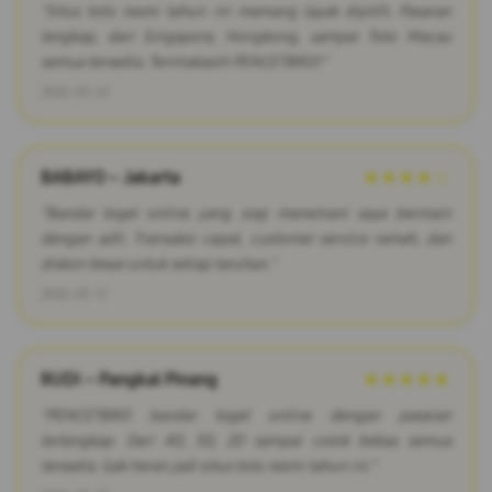
"Situs toto resmi tahun ini memang layak dipilih. Pasaran
lengkap, dari Singapore, Hongkong, sampai Toto Macau
semua tersedia. Terimakasih PENCETBRO!"
2026-03-22
BABAYO – Jakarta
★★★★☆
"Bandar togel online yang siap menemani saya bermain
dengan adil. Transaksi cepat, customer service ramah, dan
diskon besar untuk setiap taruhan."
2026-03-17
RUDI – Pangkal Pinang
★★★★★
"PENCETBRO bandar togel online dengan pasaran
terlengkap. Dari 4D, 3D, 2D sampai colok bebas semua
tersedia. Gak heran jadi situs toto resmi tahun ini."