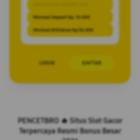
BONUS NEW MEMBER 10%
Minimal Deposit Rp. 10.000
Minimal Withdraw Rp 50.000
LOGIN
DAFTAR
Layer Popup Close
PENCETBRO 🔥 Situs Slot Gacor
Terpercaya Resmi Bonus Besar