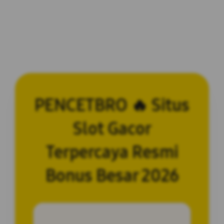
PENCETBRO 🔥 Situs
Slot Gacor
Terpercaya Resmi
Bonus Besar 2026