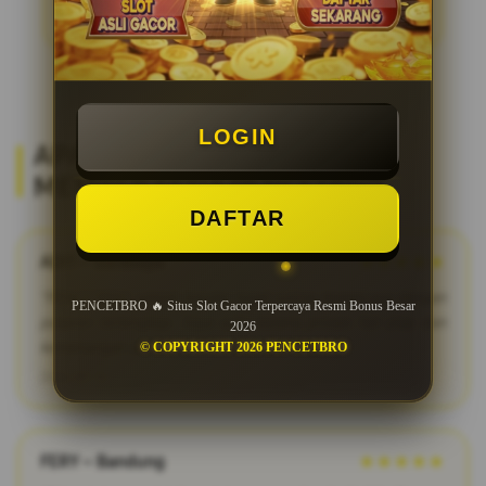
LOGIN
APA KATA MEREKA? REVIEW
MEMBER SETIA PENCETBRO
DAFTAR
ADIT – Surabaya
★★★★★
"PENCETBRO adalah bandar togel online terpercaya dengan
PENCETBRO 🔥 Situs Slot Gacor Terpercaya Resmi Bonus Besar
pasaran terlengkap. Saya suka karena proses fair play dan
2026
kemenangan dibayar penuh tanpa potongan."
© COPYRIGHT 2026 PENCETBRO
2026-03-12
FERY – Bandung
★★★★★