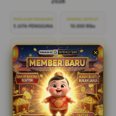
2026
PENILAIAN PENGGUNA
MINIMAL DEPOSIT
5 JUTA PENGGUNA
10.000 Ribu
MINIMAL WITHDRAW
LAYANAN SUPPORT
50.000 Ribu
24/7
PENCETBRO
PENCETBRO adalah bandar
togel online terpercaya yang menawarkan
pengalaman bermain yang adil dan
menyenangkan. Dengan pasaran terlengkap
di situs toto resmi tahun ini, kami siap
menemani Anda dalam setiap langkah
permainan. Bergabunglah dengan kami dan
nikmati kesempatan untuk meraih
kemenangan dengan mudah dan aman.