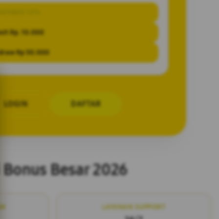
MEMBER 10%
it Rp. 10.000
draw Rp 50.000
LOGIN
DAFTAR
 Bonus Besar 2026
AW
LAYANAN SUPPORT