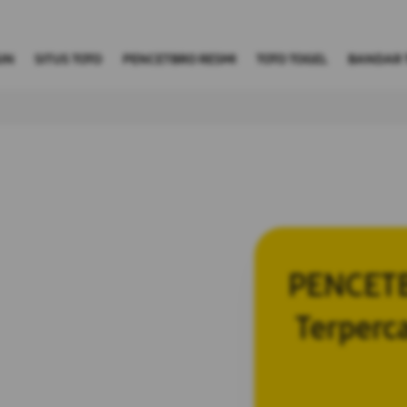
IN
SITUS TOTO
PENCETBRO RESMI
TOTO TOGEL
BANDAR 
PENCETB
Terperc