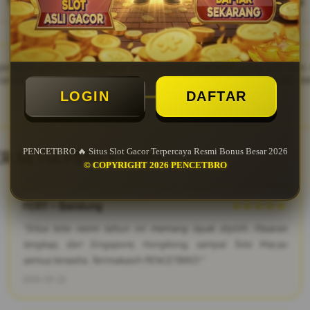
10.000 Ribu
50.000 Ribu
percaya yang menawarkan pengalaman bermain yang adil dan m
ap langkah permainan. Bergabunglah dengan kami dan nikmati
LOGIN
DAFTAR
PENCETBRO 🔥 Situs Slot Gacor Terpercaya Resmi Bonus Besar 2026
R SETIA PENCETBRO
© COPYRIGHT 2026 PENCETBRO
FERY – Bandung
★★★★★
"Situs toto resmi tahun ini memang layak dipilih. Pasaran
lengkap, dari Singapore, Hongkong, sampai Toto Macau
semua tersedia. Terimakasih PENCETBRO!"
2026-03-22