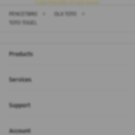
© 2026 PENCETBRO. All rights reserved.
PENCETBRO
>
OLX TOTO
>
TOTO TOGEL
Buka
Footer Navigation
Products
Buka
Services
Buka
Support
Buka
Account