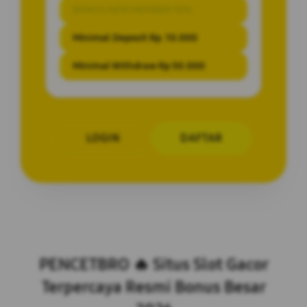
BONUS NEW MEMBER 10%
Minimal Deposit Rp. 10.000
Minimal Withdraw Rp 50.000
LOGIN
DAFTAR
Layer Popup Close
PENCETBRO 🔥 Situs Slot Gacor
Terpercaya Resmi Bonus Besar