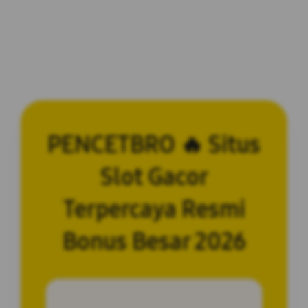
PENCETBRO 🔥 Situs
Slot Gacor
Terpercaya Resmi
Bonus Besar 2026