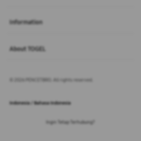
Buka
Information
Buka
About TOGEL
© 2026 PENCETBRO. All rights reserved.
Indonesia / Bahasa Indonesia
Ingin Tetap Terhubung?