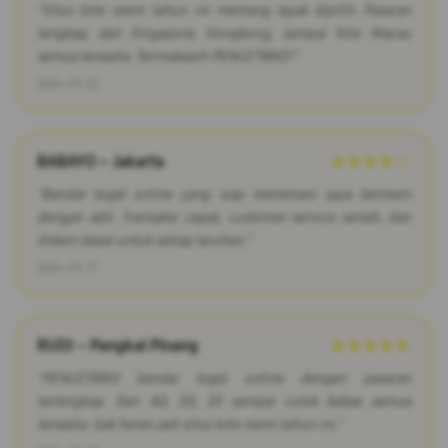
"Situs toto resmi tahun ini memang layak dipilih. Pasaran
lengkap, dari Singapore, Hongkong, sampai Toto Macau
semua tersedia. Terimakasih PENCETBRO!"
2026-03-22
BABAYO – Jakarta
★★★★☆
"Bandar togel online yang siap menemani saya bermain
dengan adil. Transaksi cepat, customer service ramah, dan
diskon besar untuk setiap taruhan."
2026-03-17
RUDI – Pangkal Pinang
★★★★★
"PENCETBRO bandar togel online dengan pasaran
terlengkap. Dari 4D, 3D, 2D sampai colok bebas semua
tersedia. Gak heran jadi situs toto resmi tahun ini."