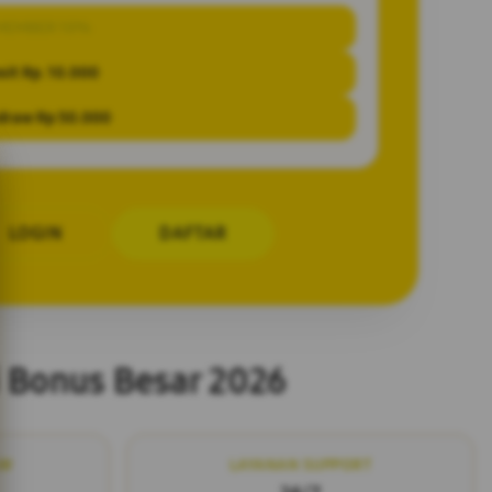
MEMBER 10%
it Rp. 10.000
draw Rp 50.000
LOGIN
DAFTAR
 Bonus Besar 2026
AW
LAYANAN SUPPORT