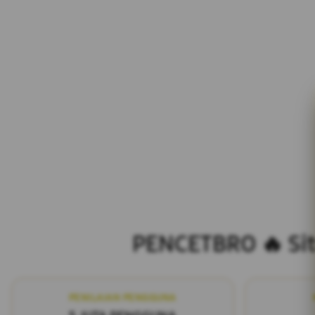
Layer Popup Close
PENCETBRO 🔥 Sit
PENILAIAN PENGGUNA