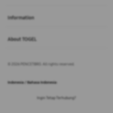
Buka
Information
Buka
About TOGEL
© 2026 PENCETBRO. All rights reserved.
Indonesia / Bahasa Indonesia
Ingin Tetap Terhubung?