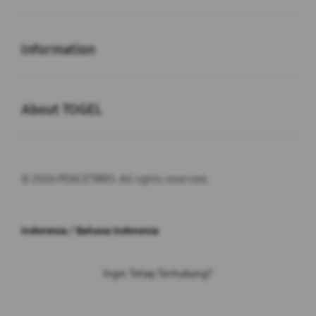
Buka
Information
Buka
About TOGEL
© 2026 PENCETBRO. All rights reserved.
Indonesia / Bahasa Indonesia
Ingin Tetap Terhubung?