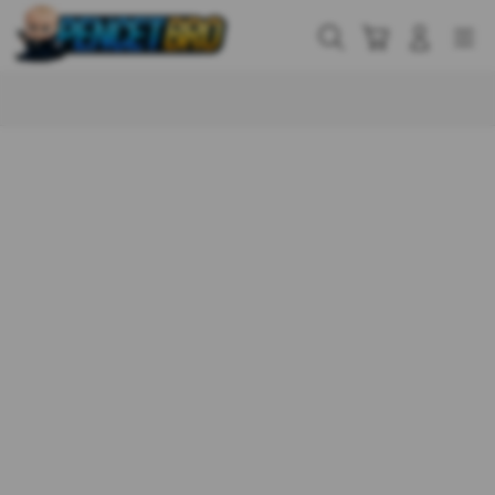
Skip
to
Cari
Troli
Login
Navigation
content
Buka Info Lebih Lanjut