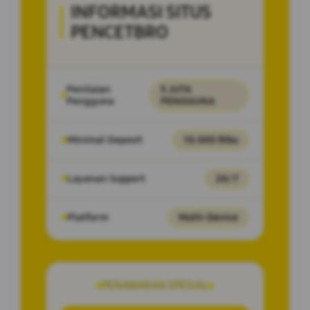
INFORMASI SITUS
PENCETBRO
Penilaian
5 JUTA
Pengguna
PENGGUNA
Minimal Deposit
10.000 Ribu
Layanan Support
24/7
Platform
Multi-Device
PENAWARAN SPESIAL