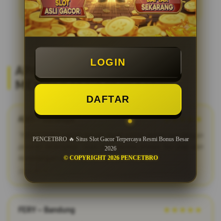
LOGIN
APA KATA MEREKA? REVIEW
MEMBER SETIA PENCETBRO
DAFTAR
ADIT – Surabaya
★★★★★
"PENCETBRO adalah bandar togel online terpercaya dengan
PENCETBRO 🔥 Situs Slot Gacor Terpercaya Resmi Bonus Besar
pasaran terlengkap. Saya suka karena proses fair play dan
2026
kemenangan dibayar penuh tanpa potongan."
© COPYRIGHT 2026 PENCETBRO
2026-03-12
FERY – Bandung
★★★★★