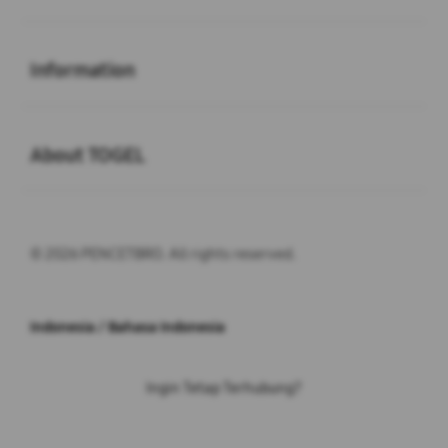
Buka
Information
Buka
About TOGEL
© 2026 PENCETBRO. All rights reserved.
Indonesia / Bahasa Indonesia
Ingin Tetap Terhubung?