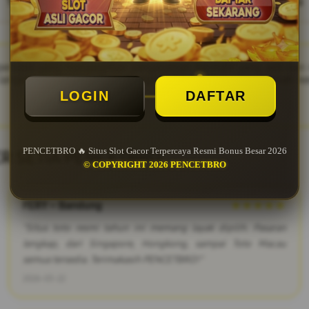
10.000 Ribu
50.000 Ribu
percaya yang menawarkan pengalaman bermain yang adil dan m
ap langkah permainan. Bergabunglah dengan kami dan nikmati
LOGIN
DAFTAR
PENCETBRO 🔥 Situs Slot Gacor Terpercaya Resmi Bonus Besar 2026
R SETIA PENCETBRO
© COPYRIGHT 2026 PENCETBRO
FERY – Bandung
★★★★★
"Situs toto resmi tahun ini memang layak dipilih. Pasaran
lengkap, dari Singapore, Hongkong, sampai Toto Macau
semua tersedia. Terimakasih PENCETBRO!"
2026-03-22