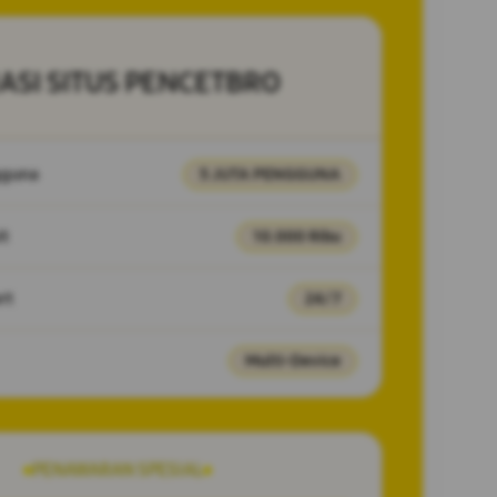
ASI SITUS PENCETBRO
gguna
5 JUTA PENGGUNA
it
10.000 Ribu
rt
24/7
Multi-Device
PENAWARAN SPESIAL