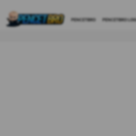
Skip
to
content
PENCETBRO
PENCETBRO LOG
Buka Info Lebih Lanjut