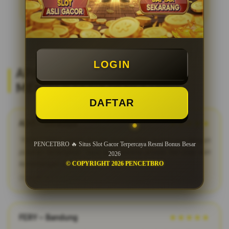
LOGIN
APA KATA MEREKA? REVIEW
MEMBER SETIA PENCETBRO
DAFTAR
ADIT – Surabaya
★★★★★
"PENCETBRO adalah bandar togel online terpercaya dengan
PENCETBRO 🔥 Situs Slot Gacor Terpercaya Resmi Bonus Besar
pasaran terlengkap. Saya suka karena proses fair play dan
2026
kemenangan dibayar penuh tanpa potongan."
© COPYRIGHT 2026 PENCETBRO
2026-03-12
FERY – Bandung
★★★★★