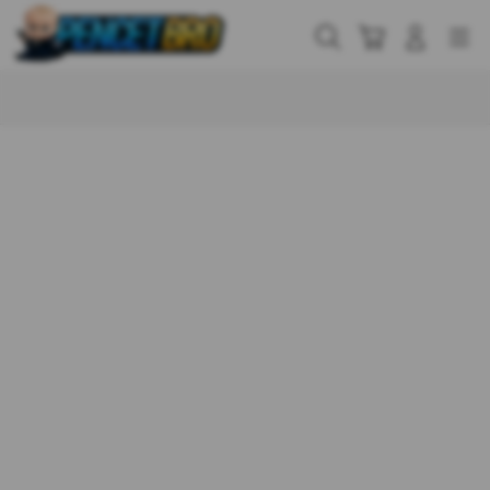
Skip
to
Cari
Troli
Login
Navigation
content
Buka Info Lebih Lanjut