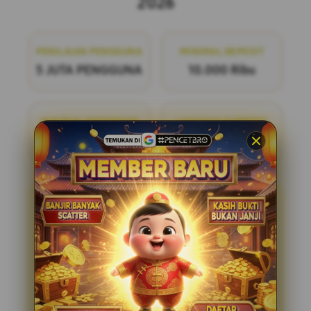
2026
PENILAIAN PENGGUNA
MINIMAL DEPOSIT
5 JUTA PENGGUNA
10.000 Ribu
MINIMAL WITHDRAW
LAYANAN SUPPORT
50.000 Ribu
24/7
PENCETBRO
PENCETBRO adalah bandar
togel online terpercaya yang menawarkan
pengalaman bermain yang adil dan
menyenangkan. Dengan pasaran terlengkap
di situs toto resmi tahun ini, kami siap
menemani Anda dalam setiap langkah
permainan. Bergabunglah dengan kami dan
nikmati kesempatan untuk meraih
kemenangan dengan mudah dan aman.