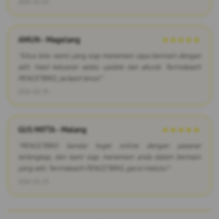
2026-03-25
AMUN - Magelang
★★★★★
"Situs toto resmi yang siap menemani saya bermain dengan
adil. Hasil keluaran selalu update dan akurat. Terimakasih
PENCETBRO, jackpot terus!"
2026-03-19
GUS MIFTA - Malang
★★★★★
"PENCETBRO bandar togel online dengan pasaran
terlengkap, dan kami siap menemani anda dalam bermain
yang adil. Terimakasih PENCETBRO, gacor melulu!"
2026-03-23