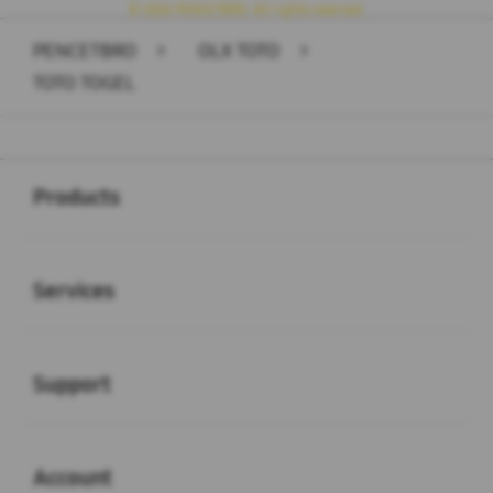
© 2026 PENCETBRO. All rights reserved.
PENCETBRO
>
OLX TOTO
>
TOTO TOGEL
Buka
Footer Navigation
Products
Buka
Services
Buka
Support
Buka
Account