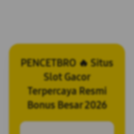
PENCETBRO 🔥 Situs
Slot Gacor
Terpercaya Resmi
Bonus Besar 2026