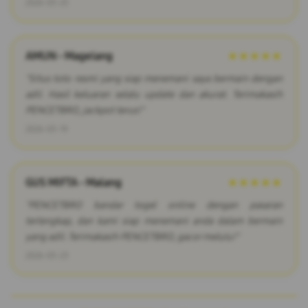
2026-03-25
AMUN - Magelang
★★★★★
"Situs toto resmi yang siap menemani saya bermain dengan
adil. Hasil keluaran selalu update dan akurat. Terimakasih
PENCETBRO, jackpot terus!"
2026-03-19
GUS MIFTA - Malang
★★★★★
"PENCETBRO bandar togel online dengan pasaran
terlengkap, dan kami siap menemani anda dalam bermain
yang adil. Terimakasih PENCETBRO, gacor melulu!"
2026-03-23