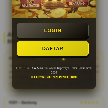
LOGIN
APA KATA MEREKA? REVIEW
MEMBER SETIA PENCETBRO
DAFTAR
ADIT – Surabaya
★★★★★
"PENCETBRO adalah bandar togel online terpercaya dengan
PENCETBRO 🔥 Situs Slot Gacor Terpercaya Resmi Bonus Besar
pasaran terlengkap. Saya suka karena proses fair play dan
2026
kemenangan dibayar penuh tanpa potongan."
© COPYRIGHT 2026 PENCETBRO
2026-03-12
FERY – Bandung
★★★★★