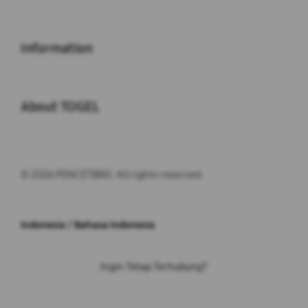
Buka
Information
Buka
About TOGEL
© 2026 PENCETBRO. All rights reserved.
Indonesia / Bahasa Indonesia
Ingin Tetap Terhubung?