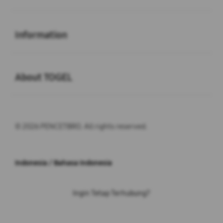
Buka
Information
Buka
About TOGEL
© 2026 PENCETBRO. All rights reserved.
Indonesia / Bahasa Indonesia
Ingin Tetap Terhubung?