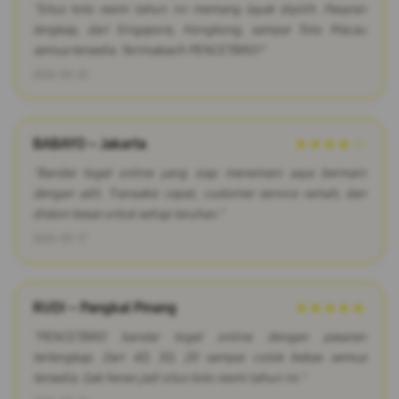
"Situs toto resmi tahun ini memang layak dipilih. Pasaran
lengkap, dari Singapore, Hongkong, sampai Toto Macau
semua tersedia. Terimakasih PENCETBRO!"
2026-03-22
BABAYO – Jakarta
★★★★☆
"Bandar togel online yang siap menemani saya bermain
dengan adil. Transaksi cepat, customer service ramah, dan
diskon besar untuk setiap taruhan."
2026-03-17
RUDI – Pangkal Pinang
★★★★★
"PENCETBRO bandar togel online dengan pasaran
terlengkap. Dari 4D, 3D, 2D sampai colok bebas semua
tersedia. Gak heran jadi situs toto resmi tahun ini."