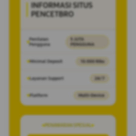
INFORMASI SITUS
PENCETBRO
Penilaian
5 JUTA
Pengguna
PENGGUNA
Minimal Deposit
10.000 Ribu
Layanan Support
24/7
Platform
Multi-Device
PENAWARAN SPESIAL