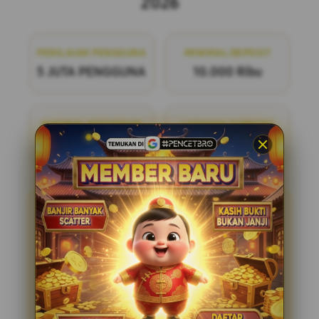
2026
PENILAIAN PENGGUNA
MINIMAL DEPOSIT
5 JUTA PENGGUNA
10.000 Ribu
MINIMAL WITHDRAW
LAYANAN SUPPORT
50.000 Ribu
24/7
PENCETBRO
PENCETBRO adalah bandar
togel online terpercaya yang menawarkan
pengalaman bermain yang adil dan
menyenangkan. Dengan pasaran terlengkap
di situs toto resmi tahun ini, kami siap
menemani Anda dalam setiap langkah
permainan. Bergabunglah dengan kami dan
nikmati kesempatan untuk meraih
kemenangan dengan mudah dan aman.