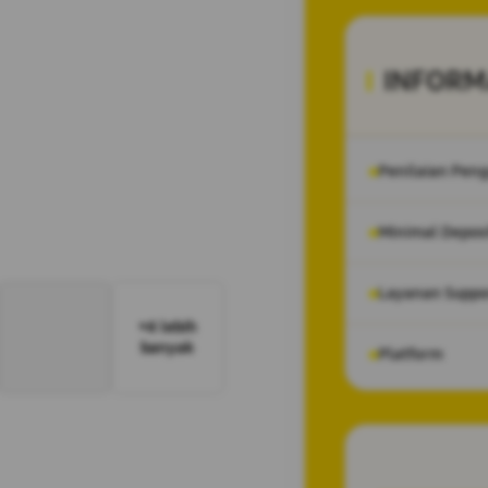
INFORM
Penilaian Pen
Minimal Depos
Layanan Suppo
+4 lebih
banyak
Platform