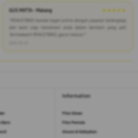
GUS MIFTA - Malang
★★★★★
"PENCETBRO bandar togel online dengan pasaran terlengkap,
dan kami siap menemani anda dalam bermain yang adil.
Terimakasih PENCETBRO, gacor melulu!"
2026-03-23
Information
ber
Fitur Akses
n Baru
Fitur Pemula
ord
Aturan & Kebijakan