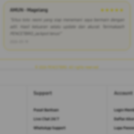
AMUN - Magelang
★★★★★
"Situs toto resmi yang siap menemani saya bermain dengan
adil. Hasil keluaran selalu update dan akurat. Terimakasih
PENCETBRO, jackpot terus!"
2026-03-19
© 2026 PENCETBRO. All rights reserved.
Support
Account
Pusat Bantuan
Login Mem
Live Chat 24/7
Daftar Aku
WhatsApp Support
Lupa Passw