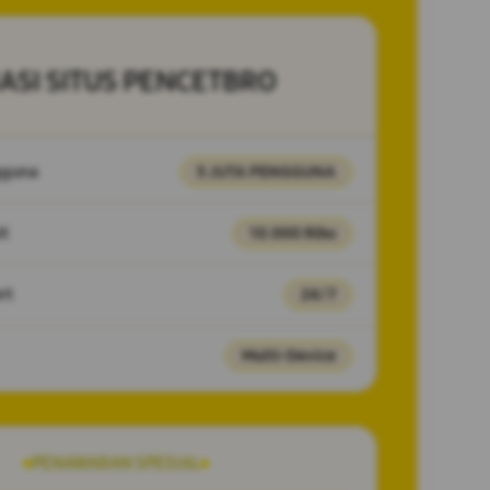
ASI SITUS PENCETBRO
gguna
5 JUTA PENGGUNA
it
10.000 Ribu
rt
24/7
Multi-Device
PENAWARAN SPESIAL