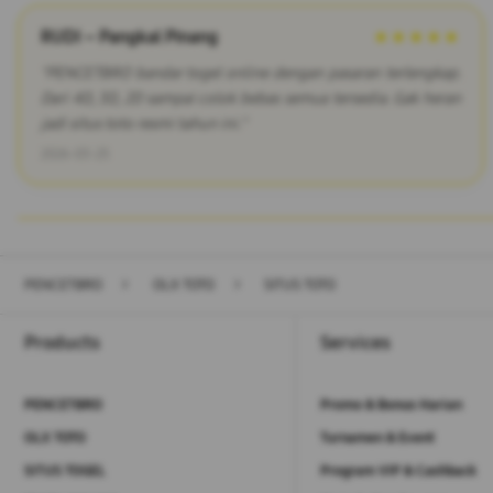
RUDI – Pangkal Pinang
★★★★★
"PENCETBRO bandar togel online dengan pasaran terlengkap.
Dari 4D, 3D, 2D sampai colok bebas semua tersedia. Gak heran
jadi situs toto resmi tahun ini."
2026-03-25
PENCETBRO
>
OLX TOTO
>
SITUS TOTO
Footer Navigation
Products
Services
PENCETBRO
Promo & Bonus Harian
OLX TOTO
Turnamen & Event
SITUS TOGEL
Program VIP & Cashback