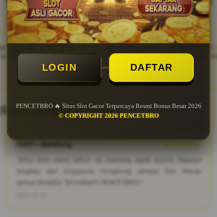
10.000 Ribu
50.000 Ribu
percaya yang menawarkan pengalaman bermain yang adil dan m
ap langkah permainan. Bergabunglah dengan kami dan nikmati
LOGIN
DAFTAR
PENCETBRO 🔥 Situs Slot Gacor Terpercaya Resmi Bonus Besar 2026
R SETIA PENCETBRO
© COPYRIGHT 2026 PENCETBRO
FERY – Bandung
★★★★★
"Situs toto resmi tahun ini memang layak dipilih. Pasaran
lengkap, dari Singapore, Hongkong, sampai Toto Macau
semua tersedia. Terimakasih PENCETBRO!"
2026-03-22