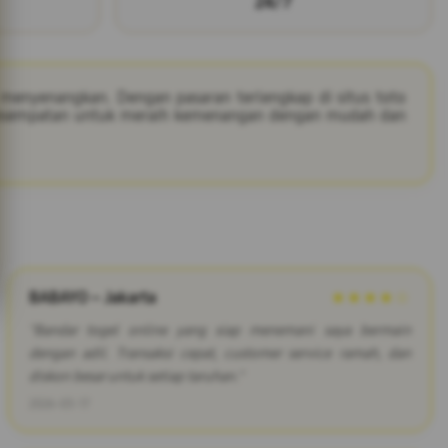
24/7
enyenangkan. Dengan pasaran terlengkap di situs toto
 kesempatan untuk meraih kemenangan dengan mudah dan
BABAYO – Jakarta
★★★★☆
"Bandar togel online yang siap menemani saya bermain
dengan adil. Transaksi cepat, customer service ramah, dan
diskon besar untuk setiap taruhan."
2026-03-17