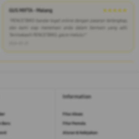
GUS MIFTA - Malang
★★★★★
"PENCETBRO bandar togel online dengan pasaran terlengkap,
dan kami siap menemani anda dalam bermain yang adil.
Terimakasih PENCETBRO, gacor melulu!"
2026-03-23
Information
ber
Fitur Akses
n Baru
Fitur Pemula
ord
Aturan & Kebijakan