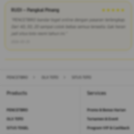
RUDI – Pangkal Pinang
★★★★★
"PENCETBRO bandar togel online dengan pasaran terlengkap.
Dari 4D, 3D, 2D sampai colok bebas semua tersedia. Gak heran
jadi situs toto resmi tahun ini."
2026-03-25
PENCETBRO
>
OLX TOTO
>
SITUS TOTO
Footer Navigation
Products
Services
PENCETBRO
Promo & Bonus Harian
OLX TOTO
Turnamen & Event
SITUS TOGEL
Program VIP & Cashback