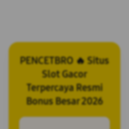
PENCETBRO 🔥 Situs
Slot Gacor
Terpercaya Resmi
Bonus Besar 2026