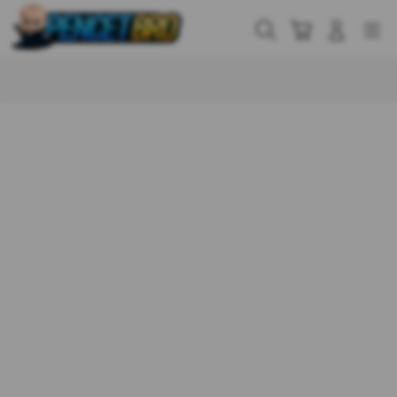
Skip
to
Cari
Troli
Login
Navigation
content
Buka Info Lebih Lanjut