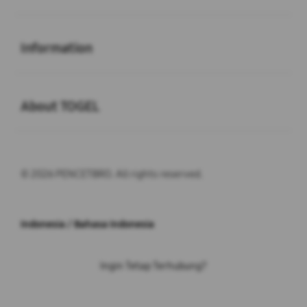
Buka
Information
Buka
About TOGEL
© 2026 PENCETBRO. All rights reserved.
Indonesia / Bahasa Indonesia
Ingin Tetap Terhubung?