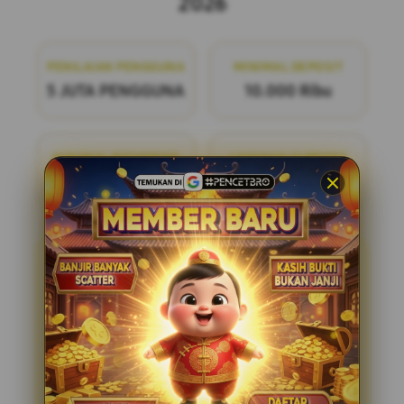
2026
PENILAIAN PENGGUNA
MINIMAL DEPOSIT
5 JUTA PENGGUNA
10.000 Ribu
MINIMAL WITHDRAW
LAYANAN SUPPORT
50.000 Ribu
24/7
PENCETBRO
PENCETBRO adalah bandar
togel online terpercaya yang menawarkan
pengalaman bermain yang adil dan
menyenangkan. Dengan pasaran terlengkap
di situs toto resmi tahun ini, kami siap
menemani Anda dalam setiap langkah
permainan. Bergabunglah dengan kami dan
nikmati kesempatan untuk meraih
kemenangan dengan mudah dan aman.