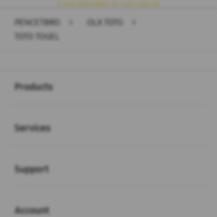
© 2026 PENCETBRO. All rights reserved.
PENCETBRO
>
OLX TOTO
>
TOTO TOGEL
Buka
Footer Navigation
Products
Buka
Services
Buka
Support
Buka
Account