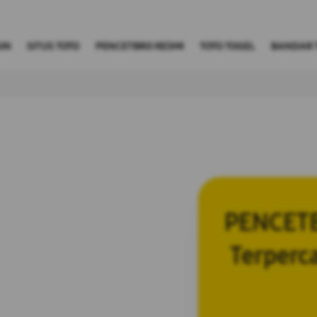
IN
SITUS TOTO
PENCETBRO RESMI
TOTO TOGEL
BANDAR 
PENCETB
Terperc