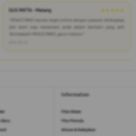
GUS MIFTA - Malang
★★★★★
"PENCETBRO bandar togel online dengan pasaran terlengkap,
dan kami siap menemani anda dalam bermain yang adil.
Terimakasih PENCETBRO, gacor melulu!"
2026-03-23
Information
ber
Fitur Akses
n Baru
Fitur Pemula
ord
Aturan & Kebijakan