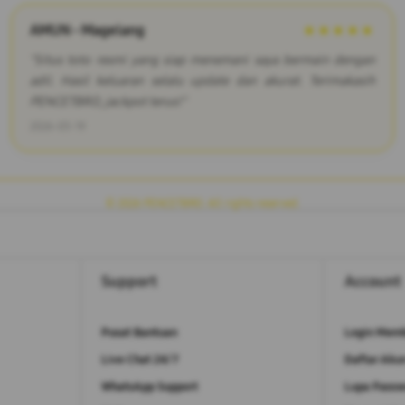
AMUN - Magelang
★★★★★
"Situs toto resmi yang siap menemani saya bermain dengan
adil. Hasil keluaran selalu update dan akurat. Terimakasih
PENCETBRO, jackpot terus!"
2026-03-19
© 2026 PENCETBRO. All rights reserved.
Support
Account
Pusat Bantuan
Login Mem
Live Chat 24/7
Daftar Aku
WhatsApp Support
Lupa Passw