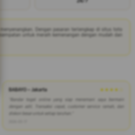
24/7
enyenangkan. Dengan pasaran terlengkap di situs toto
 kesempatan untuk meraih kemenangan dengan mudah dan
BABAYO – Jakarta
★★★★☆
"Bandar togel online yang siap menemani saya bermain
dengan adil. Transaksi cepat, customer service ramah, dan
diskon besar untuk setiap taruhan."
2026-03-17