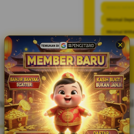
BONUS NEW 
Minimal Depos
Minimal With
us Slot Gacor Terpercaya Resmi
MINIMAL DEPOSIT
MINIMAL WITHDR