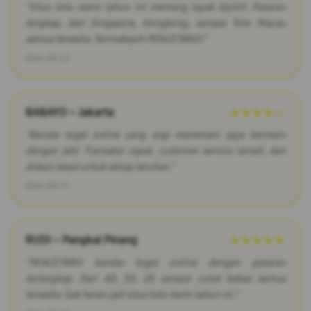
"Situs toto resmi tahun ini memang layak dipilih. Pasaran
lengkap, dari Singapore, Hongkong, sampai Toto Macau
semua tersedia. Terimakasih PENCETBRO!"
2026-03-22
BABAYO – Jakarta
★★★★☆
"Bandar togel online yang siap menemani saya bermain
dengan adil. Transaksi cepat, customer service ramah, dan
diskon besar untuk setiap taruhan."
2026-03-17
RUDI – Pangkal Pinang
★★★★★
"PENCETBRO bandar togel online dengan pasaran
terlengkap. Dari 4D, 3D, 2D sampai colok bebas semua
tersedia. Gak heran jadi situs toto resmi tahun ini."