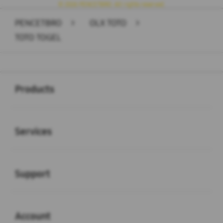
© 2026 PENCETBRO. All rights reserved.
PENCETBRO
>
OLX TOTO
>
TOTO TOGEL
Buka
Footer Navigation
Products
Buka
Services
Buka
Support
Buka
Account