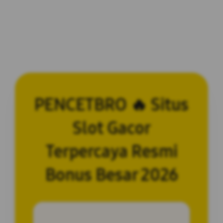
PENCETBRO 🔥 Situs
Slot Gacor
Terpercaya Resmi
Bonus Besar 2026