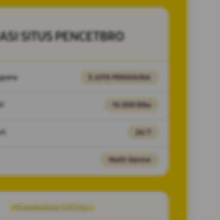
ASI SITUS PENCETBRO
gguna
5 JUTA PENGGUNA
it
10.000 Ribu
rt
24/7
Multi-Device
PENAWARAN SPESIAL