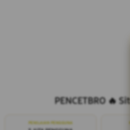
Layer Popup Close
PENCETBRO 🔥 Sit
PENILAIAN PENGGUNA