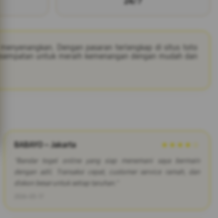
24/7
enyenangkan. Dengan pasaran terlengkap di situs toto
 kesempatan untuk meraih kemenangan dengan mudah dan
BABAYO – Jakarta
★★★★☆
"Bandar togel online yang siap menemani saya bermain
dengan adil. Transaksi cepat, customer service ramah, dan
diskon besar untuk setiap taruhan."
2026-03-17