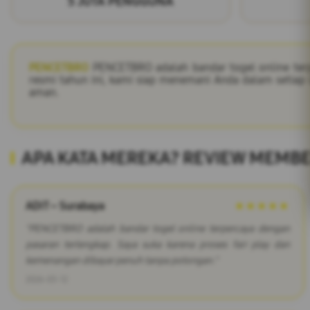
5 JUTA PENGGUNA
PENCETBRO
PENCETBRO adalah bandar togel online ter
resmi tahun ini, kami siap menemani Anda dalam seti
aman.
APA KATA MEREKA? REVIEW MEMBE
ADIT – Surabaya
★★★★★
"PENCETBRO adalah bandar togel online terpercaya dengan
pasaran terlengkap. Saya suka karena proses fair play dan
kemenangan dibayar penuh tanpa potongan."
2026-03-12