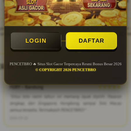
10.000 Ribu
50.000 Ribu
percaya yang menawarkan pengalaman bermain yang adil dan m
ap langkah permainan. Bergabunglah dengan kami dan nikmati
LOGIN
DAFTAR
PENCETBRO 🔥 Situs Slot Gacor Terpercaya Resmi Bonus Besar 2026
R SETIA PENCETBRO
© COPYRIGHT 2026 PENCETBRO
FERY – Bandung
★★★★★
"Situs toto resmi tahun ini memang layak dipilih. Pasaran
lengkap, dari Singapore, Hongkong, sampai Toto Macau
semua tersedia. Terimakasih PENCETBRO!"
2026-03-22