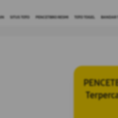
IN
SITUS TOTO
PENCETBRO RESMI
TOTO TOGEL
BANDAR 
PENCETB
Terperc