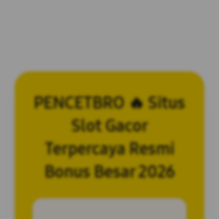
PENCETBRO 🔥 Situs
Slot Gacor
Terpercaya Resmi
Bonus Besar 2026