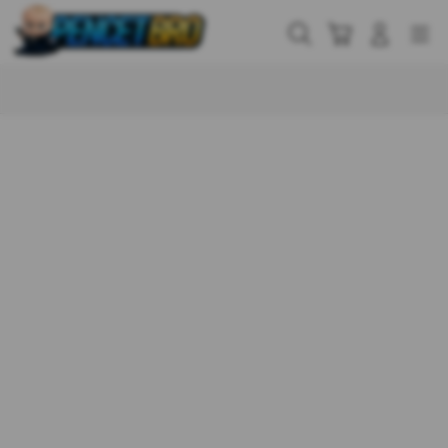
Skip
to
Cari
Troli
Login
Navigation
content
Buka Info Lebih Lanjut