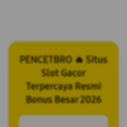
PENCETBRO 🔥 Situs
Slot Gacor
Terpercaya Resmi
Bonus Besar 2026