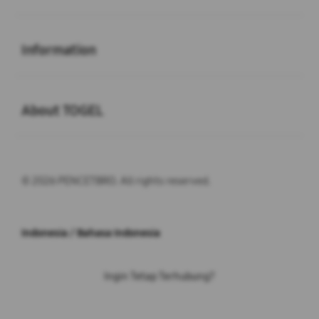
Buka
Information
Buka
About TOGEL
© 2026 PENCETBRO. All rights reserved.
Indonesia / Bahasa Indonesia
Ingin Tetap Terhubung?