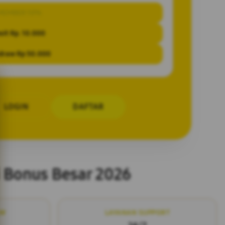
MEMBER 10%
it Rp. 10.000
draw Rp 50.000
LOGIN
DAFTAR
 Bonus Besar 2026
AW
LAYANAN SUPPORT