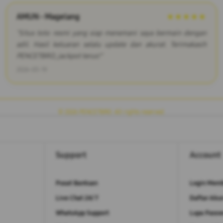
AMUN - Magelang
★★★★★
"Situs toto resmi yang siap menemani saya bermain dengan
adil. Hasil keluaran selalu update dan akurat. Terimakasih
PENCETBRO, jackpot terus!"
2026-03-19
© 2026 PENCETBRO. All rights reserved.
Support
Account
Pusat Bantuan
Login Mem
Live Chat 24/7
Daftar Aku
WhatsApp Support
Lupa Passw