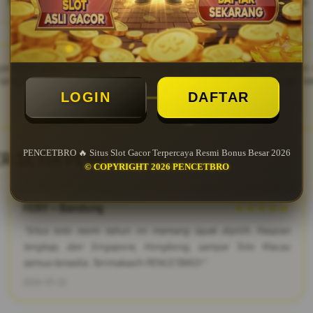
10.000 Ribu
50.000 Ribu
percaya yang menawarkan pengalaman bermain yang adil dan m
ap langkah permainan. Bergabunglah dengan kami dan nikmati
LOGIN
DAFTAR
PENCETBRO 🔥 Situs Slot Gacor Terpercaya Resmi Bonus Besar 2026
R SETIA PENCETBRO
© COPYRIGHT 2026 PENCETBRO
FERY – Bandung
★★★★★
"Situs toto resmi tahun ini memang layak dipilih. Pasaran
lengkap, dari Singapore, Hongkong, sampai Toto Macau
semua tersedia. Terimakasih PENCETBRO!"
2026-03-22