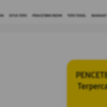
IN
SITUS TOTO
PENCETBRO RESMI
TOTO TOGEL
BANDAR 
PENCETB
Terperc