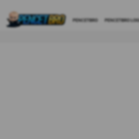
Skip
to
content
PENCETBRO
PENCETBRO LOG
Buka Info Lebih Lanjut