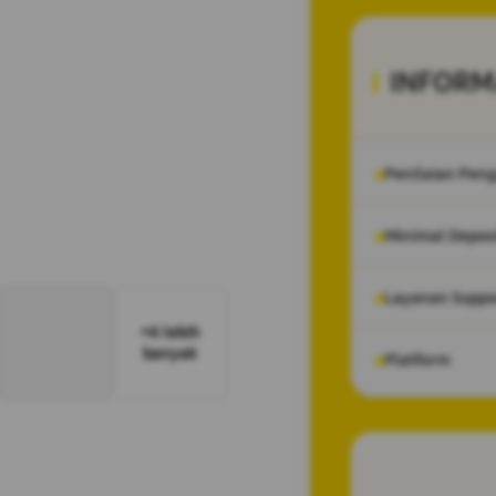
INFORM
Penilaian Pen
Minimal Depos
Layanan Suppo
+4 lebih
banyak
Platform