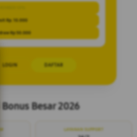
MEMBER 10%
it Rp. 10.000
draw Rp 50.000
LOGIN
DAFTAR
 Bonus Besar 2026
AW
LAYANAN SUPPORT