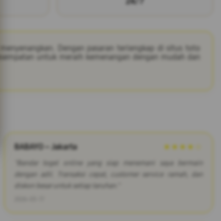
24/7
enyenangkan. Dengan pasaran terlengkap di situs toto
 kesempatan untuk meraih kemenangan dengan mudah dan
BABAYO – Jakarta
★★★★☆
"Bandar togel online yang siap menemani saya bermain
dengan adil. Transaksi cepat, customer service ramah, dan
diskon besar untuk setiap taruhan."
2026-03-17