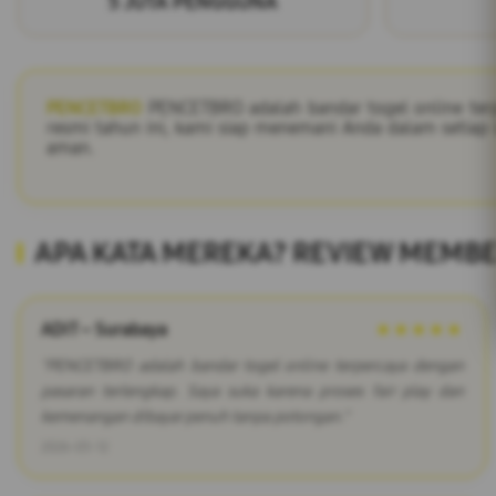
5 JUTA PENGGUNA
PENCETBRO
PENCETBRO adalah bandar togel online ter
resmi tahun ini, kami siap menemani Anda dalam seti
aman.
APA KATA MEREKA? REVIEW MEMBE
ADIT – Surabaya
★★★★★
"PENCETBRO adalah bandar togel online terpercaya dengan
pasaran terlengkap. Saya suka karena proses fair play dan
kemenangan dibayar penuh tanpa potongan."
2026-03-12