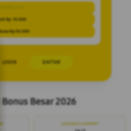
MEMBER 10%
it Rp. 10.000
draw Rp 50.000
LOGIN
DAFTAR
 Bonus Besar 2026
AW
LAYANAN SUPPORT