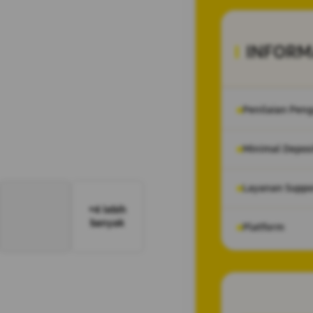
INFORM
Penilaian Pen
Minimal Depos
Layanan Suppo
+4 lebih
banyak
Platform