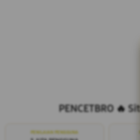
Layer Popup Close
PENCETBRO 🔥 Sit
PENILAIAN PENGGUNA