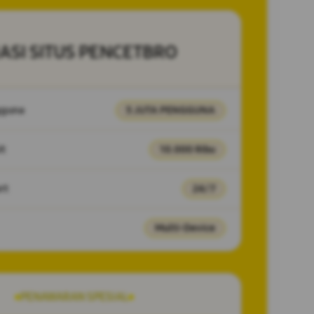
ASI SITUS PENCETBRO
gguna
5 JUTA PENGGUNA
it
10.000 Ribu
rt
24/7
Multi-Device
PENAWARAN SPESIAL