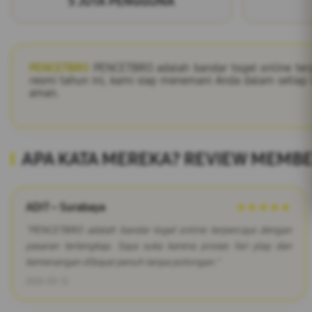
5 JUTA PENGGUNA
PENCETBRO
PENCETBRO adalah bandar togel online ter
resmi tahun ini, kami siap menemani Anda dalam seti
aman.
APA KATA MEREKA? REVIEW MEMBE
ADIT – Surabaya
★★★★★
"PENCETBRO adalah bandar togel online terpercaya dengan
pasaran terlengkap. Saya suka karena proses fair play dan
kemenangan dibayar penuh tanpa potongan."
2026-03-12