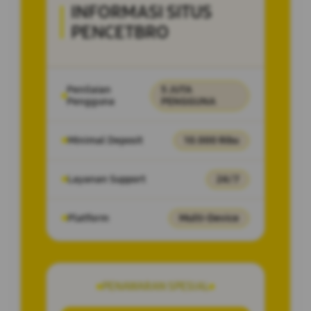
INFORMASI SITUS
PENCETBRO
Penilaian
5 JUTA
Pengguna
PENGGUNA
Minimal Deposit
10.000 Ribu
Layanan Support
24/7
Platform
Multi-Device
PENAWARAN SPESIAL