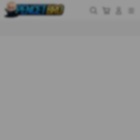
Skip
to
Cari
Troli
Login
Navigation
content
Buka Info Lebih Lanjut