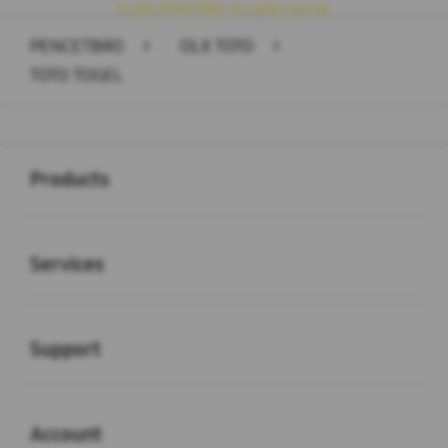
© 2026 PENCETBRO. All rights reserved.
PENCETBRO
>
OLX TOTO
>
TOTO TOGEL
Buka
Footer Navigation
Products
Buka
Services
Buka
Support
Buka
Account