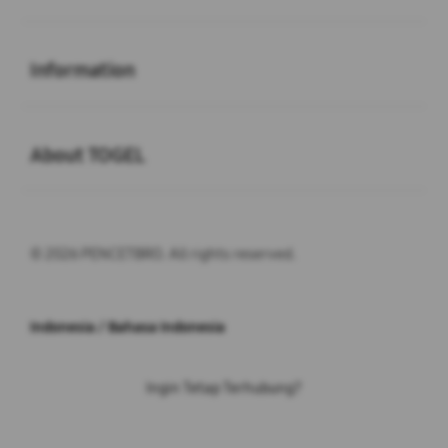
Buka
Information
Buka
About TOGEL
© 2026 PENCETBRO. All rights reserved.
Indonesia / Bahasa Indonesia
Ingin Tetap Terhubung?