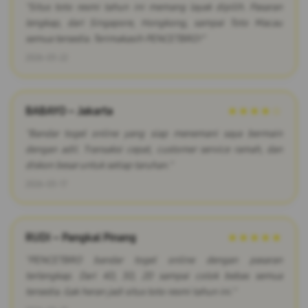
"Situs toto resmi tahun ini memang layak dipilih. Pasaran
lengkap, dari Singapore, Hongkong, sampai Toto Macau
semua tersedia. Terimakasih PENCETBRO!"
2026-03-22
BABAYO – Jakarta
★★★★☆
"Bandar togel online yang siap menemani saya bermain
dengan adil. Transaksi cepat, customer service ramah, dan
diskon besar untuk setiap taruhan."
2026-03-17
RUDI – Pangkal Pinang
★★★★★
"PENCETBRO bandar togel online dengan pasaran
terlengkap. Dari 4D, 3D, 2D sampai colok bebas semua
tersedia. Gak heran jadi situs toto resmi tahun ini."