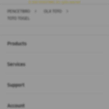
© 2026 PENCETBRO. All rights reserved.
PENCETBRO
>
OLX TOTO
>
TOTO TOGEL
Buka
Footer Navigation
Products
Buka
Services
Buka
Support
Buka
Account