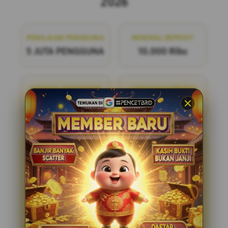
2026
PENILAIAN PENGGUNA
MINIMAL DEPOSIT
5 JUTA PENGGUNA
10.000 Ribu
MINIMAL WITHDRAW
LAYANAN SUPPORT
50.000 Ribu
24/7
PENCETBRO
PENCETBRO adalah bandar
togel online terpercaya yang menawarkan
pengalaman bermain yang adil dan
menyenangkan. Dengan pasaran terlengkap
di situs toto resmi tahun ini, kami siap
menemani Anda dalam setiap langkah
permainan. Bergabunglah dengan kami dan
nikmati kesempatan untuk meraih
kemenangan dengan mudah dan aman.