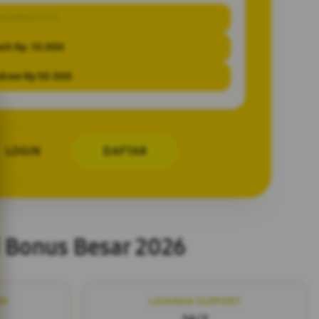
MEMBER 10%
it Rp. 10.000
draw Rp 50.000
LOGIN
DAFTAR
 Bonus Besar 2026
AW
LAYANAN SUPPORT