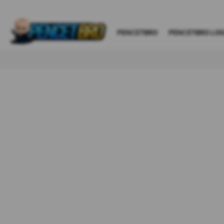
Skip
to
content
PENCETBRO
PENCETBRO LOG
Buka Info Lebih Lanjut