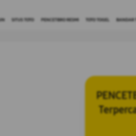
IN
SITUS TOTO
PENCETBRO RESMI
TOTO TOGEL
BANDAR 
PENCETB
Terperc