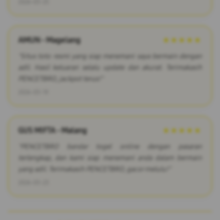
2026-03-25
AMUN - Magelang
★★★★★
"Situs toto resmi yang siap menemani saya bermain dengan
adil. Hasil keluaran selalu update dan akurat. Terimakasih
PENCETBRO, jackpot terus!"
2026-03-19
GUS MIFTA - Malang
★★★★★
"PENCETBRO bandar togel online dengan pasaran
terlengkap, dan kami siap menemani anda dalam bermain
yang adil. Terimakasih PENCETBRO, gacor melulu!"
2026-03-23