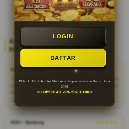
LOGIN
APA KATA MEREKA? REVIEW
MEMBER SETIA PENCETBRO
DAFTAR
ADIT – Surabaya
★★★★★
"PENCETBRO adalah bandar togel online terpercaya dengan
PENCETBRO 🔥 Situs Slot Gacor Terpercaya Resmi Bonus Besar
pasaran terlengkap. Saya suka karena proses fair play dan
2026
kemenangan dibayar penuh tanpa potongan."
© COPYRIGHT 2026 PENCETBRO
2026-03-12
FERY – Bandung
★★★★★