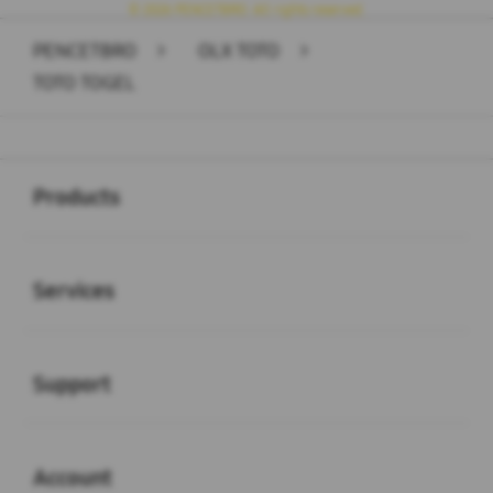
© 2026 PENCETBRO. All rights reserved.
PENCETBRO
>
OLX TOTO
>
TOTO TOGEL
Buka
Footer Navigation
Products
Buka
Services
Buka
Support
Buka
Account