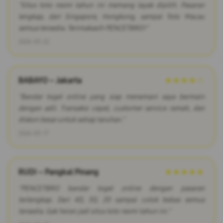
"Situs toto resmi tahun ini memang layak dipilih. Pasaran
lengkap, dari Singapore, Hongkong, sampai Toto Macau
semua tersedia. Terimakasih PENCETBRO!"
2026-03-22
BABAYO – Jakarta
★★★★☆
"Bandar togel online yang siap menemani saya bermain
dengan adil. Transaksi cepat, customer service ramah, dan
diskon besar untuk setiap taruhan."
2026-03-17
RUDI – Pangkal Pinang
★★★★★
"PENCETBRO bandar togel online dengan pasaran
terlengkap. Dari 4D, 3D, 2D sampai colok bebas semua
tersedia. Gak heran jadi situs toto resmi tahun ini."