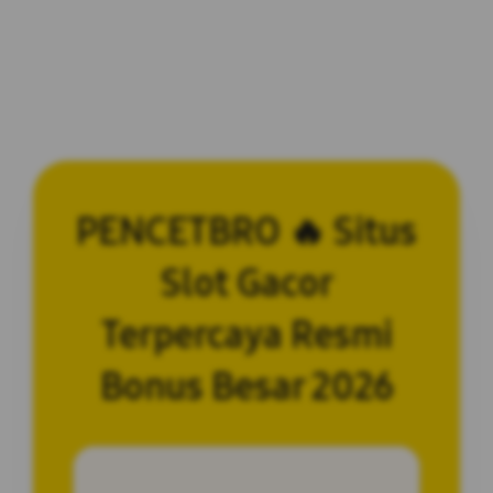
PENCETBRO 🔥 Situs
Slot Gacor
Terpercaya Resmi
Bonus Besar 2026