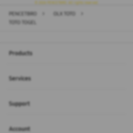
© 2026 PENCETBRO. All rights reserved.
PENCETBRO
>
OLX TOTO
>
TOTO TOGEL
Buka
Footer Navigation
Products
Buka
Services
Buka
Support
Buka
Account