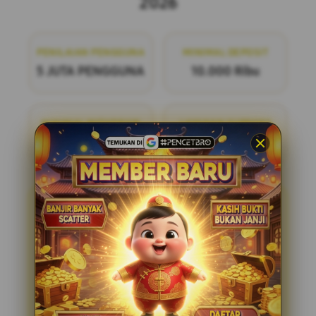
2026
PENILAIAN PENGGUNA
MINIMAL DEPOSIT
5 JUTA PENGGUNA
10.000 Ribu
MINIMAL WITHDRAW
LAYANAN SUPPORT
50.000 Ribu
24/7
PENCETBRO
PENCETBRO adalah bandar
togel online terpercaya yang menawarkan
pengalaman bermain yang adil dan
menyenangkan. Dengan pasaran terlengkap
di situs toto resmi tahun ini, kami siap
menemani Anda dalam setiap langkah
permainan. Bergabunglah dengan kami dan
nikmati kesempatan untuk meraih
kemenangan dengan mudah dan aman.