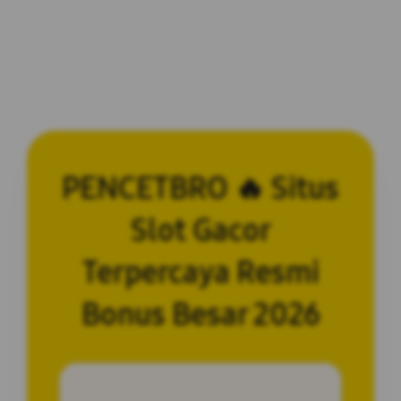
PENCETBRO 🔥 Situs
Slot Gacor
Terpercaya Resmi
Bonus Besar 2026