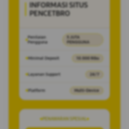
INFORMASI SITUS
PENCETBRO
Penilaian
5 JUTA
Pengguna
PENGGUNA
Minimal Deposit
10.000 Ribu
Layanan Support
24/7
Platform
Multi-Device
PENAWARAN SPESIAL