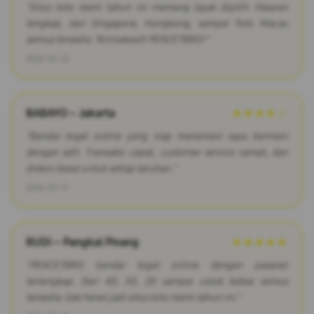
"Situs toto resmi tahun ini memang layak dipilih. Pasaran
lengkap, dari Singapore, Hongkong, sampai Toto Macau
semua tersedia. Terimakasih PENCETBRO!"
2026-03-22
BABAYO – Jakarta
★★★★☆
"Bandar togel online yang siap menemani saya bermain
dengan adil. Transaksi cepat, customer service ramah, dan
diskon besar untuk setiap taruhan."
2026-03-17
RUDI – Pangkal Pinang
★★★★★
"PENCETBRO bandar togel online dengan pasaran
terlengkap. Dari 4D, 3D, 2D sampai colok bebas semua
tersedia. Gak heran jadi situs toto resmi tahun ini."