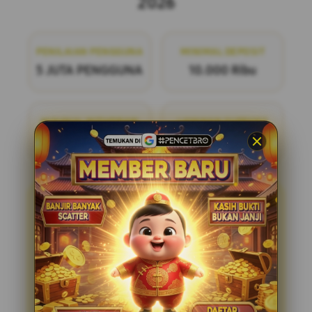
2026
PENILAIAN PENGGUNA
MINIMAL DEPOSIT
5 JUTA PENGGUNA
10.000 Ribu
MINIMAL WITHDRAW
LAYANAN SUPPORT
50.000 Ribu
24/7
PENCETBRO
PENCETBRO adalah bandar
togel online terpercaya yang menawarkan
pengalaman bermain yang adil dan
menyenangkan. Dengan pasaran terlengkap
di situs toto resmi tahun ini, kami siap
menemani Anda dalam setiap langkah
permainan. Bergabunglah dengan kami dan
nikmati kesempatan untuk meraih
kemenangan dengan mudah dan aman.