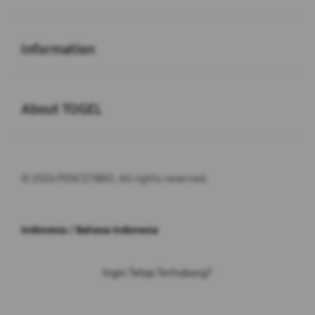
Buka
Information
Buka
About TOGEL
© 2026 PENCETBRO. All rights reserved.
Indonesia / Bahasa Indonesia
Ingin Tetap Terhubung?