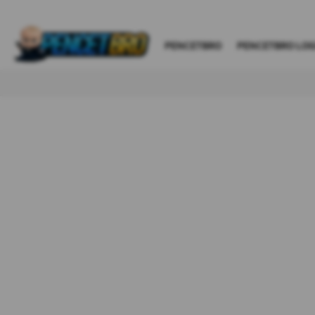
Skip
to
content
PENCETBRO
PENCETBRO LOG
Buka Info Lebih Lanjut