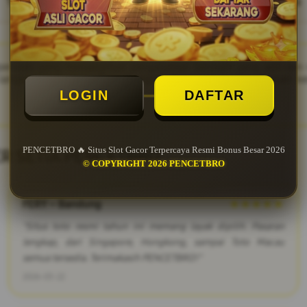
10.000 Ribu
50.000 Ribu
percaya yang menawarkan pengalaman bermain yang adil dan m
ap langkah permainan. Bergabunglah dengan kami dan nikmati
LOGIN
DAFTAR
PENCETBRO 🔥 Situs Slot Gacor Terpercaya Resmi Bonus Besar 2026
R SETIA PENCETBRO
© COPYRIGHT 2026 PENCETBRO
FERY – Bandung
★★★★★
"Situs toto resmi tahun ini memang layak dipilih. Pasaran
lengkap, dari Singapore, Hongkong, sampai Toto Macau
semua tersedia. Terimakasih PENCETBRO!"
2026-03-22