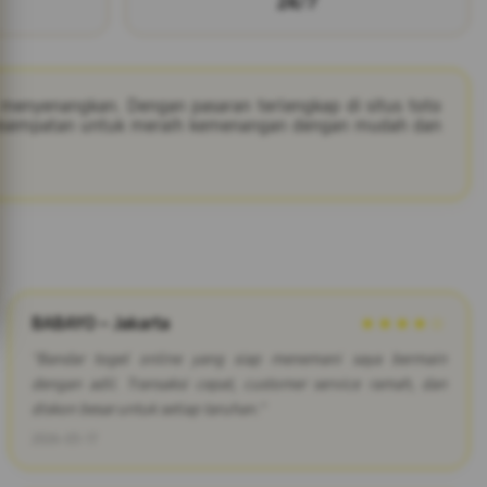
24/7
enyenangkan. Dengan pasaran terlengkap di situs toto
 kesempatan untuk meraih kemenangan dengan mudah dan
BABAYO – Jakarta
★★★★☆
"Bandar togel online yang siap menemani saya bermain
dengan adil. Transaksi cepat, customer service ramah, dan
diskon besar untuk setiap taruhan."
2026-03-17