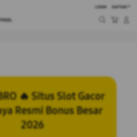
LOGIN
DAFTAR
Cari
Troli
Login/Sign-Up
TOGEL
Cari
RO 🔥 Situs Slot Gacor
aya Resmi Bonus Besar
2026