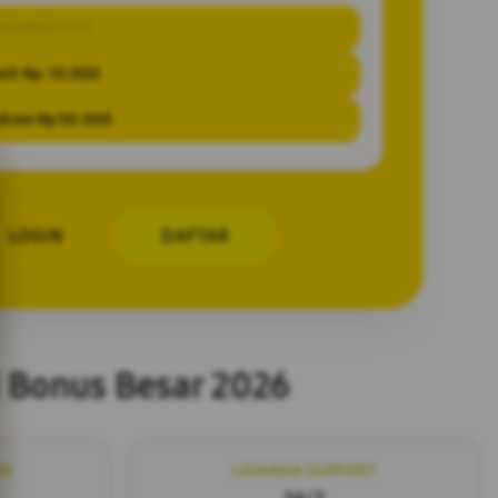
MEMBER 10%
it Rp. 10.000
draw Rp 50.000
LOGIN
DAFTAR
 Bonus Besar 2026
AW
LAYANAN SUPPORT