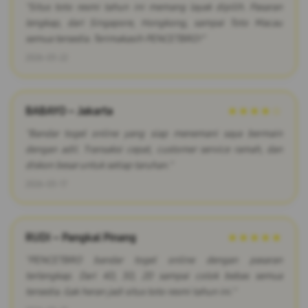
"Situs toto resmi tahun ini memang layak dipilih. Pasaran
lengkap, dari Singapore, Hongkong, sampai Toto Macau
semua tersedia. Terimakasih PENCETBRO!"
2026-03-22
BABAYO – Jakarta
★★★★☆
"Bandar togel online yang siap menemani saya bermain
dengan adil. Transaksi cepat, customer service ramah, dan
diskon besar untuk setiap taruhan."
2026-03-17
RUDI – Pangkal Pinang
★★★★★
"PENCETBRO bandar togel online dengan pasaran
terlengkap. Dari 4D, 3D, 2D sampai colok bebas semua
tersedia. Gak heran jadi situs toto resmi tahun ini."