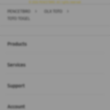
© 2026 PENCETBRO. All rights reserved.
PENCETBRO
>
OLX TOTO
>
TOTO TOGEL
Buka
Footer Navigation
Products
Buka
Services
Buka
Support
Buka
Account