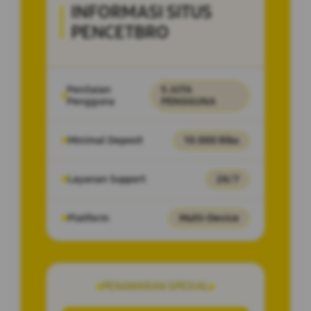
INFORMASI SITUS
PENCETBRO
Penilaian
5 JUTA
Pengguna
PENGGUNA
Minimal Deposit
10.000 Ribu
Layanan Support
24/7
Platform
Multi-Device
PENAWARAN SPESIAL