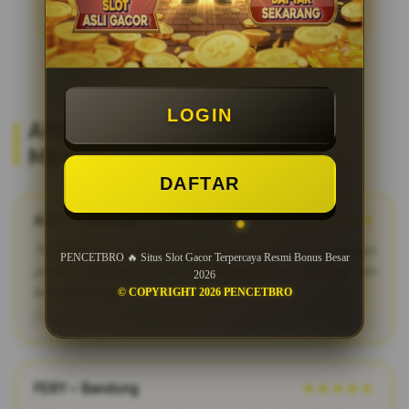
LOGIN
APA KATA MEREKA? REVIEW
MEMBER SETIA PENCETBRO
DAFTAR
ADIT – Surabaya
★★★★★
"PENCETBRO adalah bandar togel online terpercaya dengan
PENCETBRO 🔥 Situs Slot Gacor Terpercaya Resmi Bonus Besar
pasaran terlengkap. Saya suka karena proses fair play dan
2026
kemenangan dibayar penuh tanpa potongan."
© COPYRIGHT 2026 PENCETBRO
2026-03-12
FERY – Bandung
★★★★★