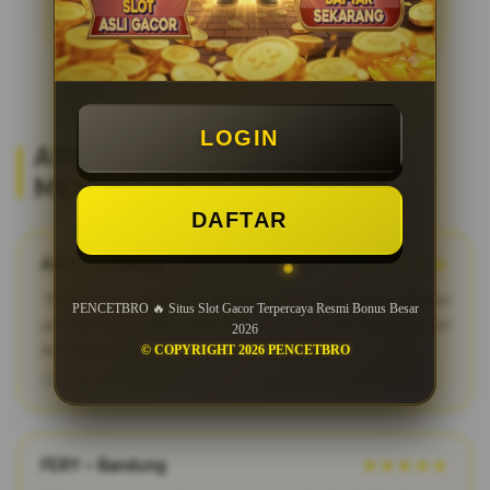
LOGIN
APA KATA MEREKA? REVIEW
MEMBER SETIA PENCETBRO
DAFTAR
ADIT – Surabaya
★★★★★
"PENCETBRO adalah bandar togel online terpercaya dengan
PENCETBRO 🔥 Situs Slot Gacor Terpercaya Resmi Bonus Besar
pasaran terlengkap. Saya suka karena proses fair play dan
2026
kemenangan dibayar penuh tanpa potongan."
© COPYRIGHT 2026 PENCETBRO
2026-03-12
FERY – Bandung
★★★★★