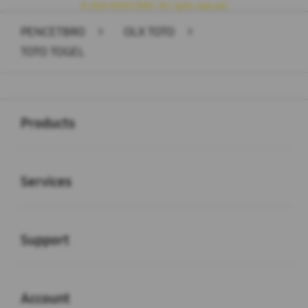
© 2026 PENCETBRO. All rights reserved.
PENCETBRO
>
OLX TOTO
>
TOTO TOGEL
Buka
Footer Navigation
Products
Buka
Services
Buka
Support
Buka
Account