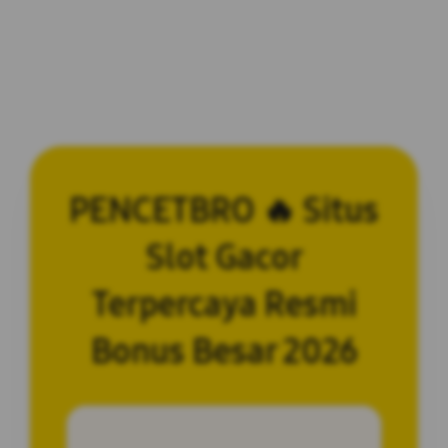
PENCETBRO 🔥 Situs
Slot Gacor
Terpercaya Resmi
Bonus Besar 2026