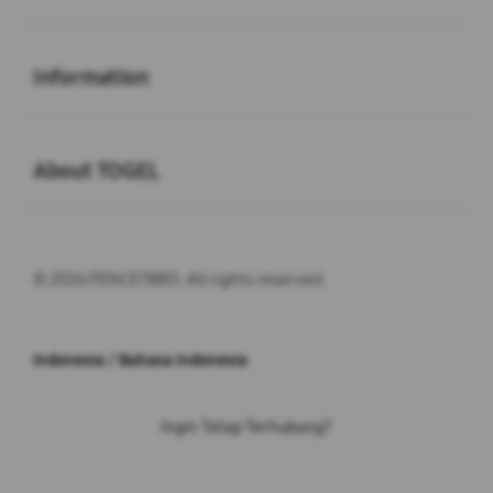
Buka
Information
Buka
About TOGEL
© 2026 PENCETBRO. All rights reserved.
Indonesia / Bahasa Indonesia
Ingin Tetap Terhubung?