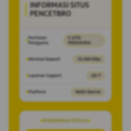
INFORMASI SITUS
PENCETBRO
Penilaian
5 JUTA
Pengguna
PENGGUNA
Minimal Deposit
10.000 Ribu
Layanan Support
24/7
Platform
Multi-Device
PENAWARAN SPESIAL