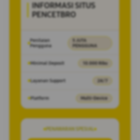
INFORMASI SITUS
PENCETBRO
Penilaian
5 JUTA
Pengguna
PENGGUNA
Minimal Deposit
10.000 Ribu
Layanan Support
24/7
Platform
Multi-Device
PENAWARAN SPESIAL