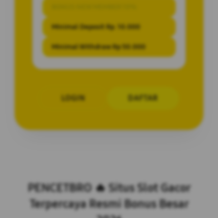
BONUS NEW MEMBER 10%
Minimal Deposit Rp. 10.000
Minimal Withdraw Rp 50.000
LOGIN
DAFTAR
Layer Popup Close
PENCETBRO 🔥 Situs Slot Gacor
Terpercaya Resmi Bonus Besar