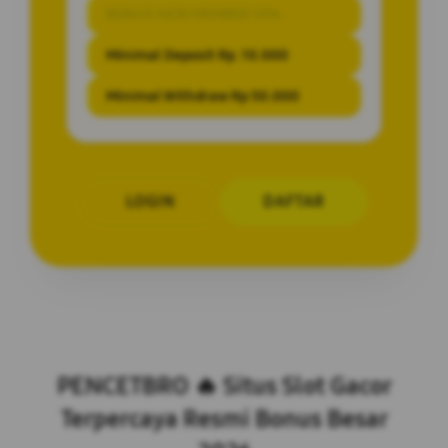
BONUS NEW MEMBER 10%
Minimal Deposit Rp. 10.000
Minimal Withdraw Rp 50.000
LOGIN
DAFTAR
Layer Popup Close
PENCETBRO 🔥 Situs Slot Gacor
Terpercaya Resmi Bonus Besar