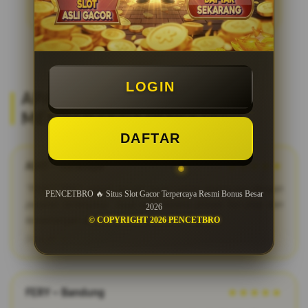
LOGIN
APA KATA MEREKA? REVIEW
MEMBER SETIA PENCETBRO
DAFTAR
ADIT – Surabaya
★★★★★
"PENCETBRO adalah bandar togel online terpercaya dengan
PENCETBRO 🔥 Situs Slot Gacor Terpercaya Resmi Bonus Besar
pasaran terlengkap. Saya suka karena proses fair play dan
2026
kemenangan dibayar penuh tanpa potongan."
© COPYRIGHT 2026 PENCETBRO
2026-03-12
FERY – Bandung
★★★★★