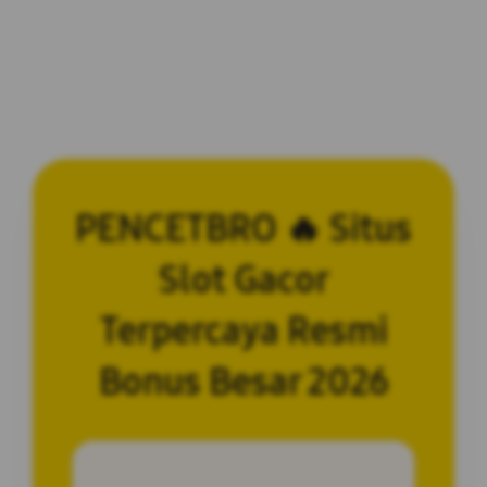
PENCETBRO 🔥 Situs
Slot Gacor
Terpercaya Resmi
Bonus Besar 2026