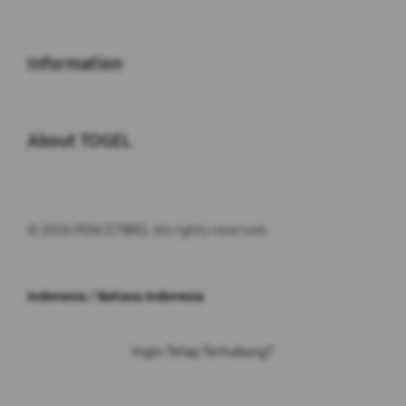
Buka
Information
Buka
About TOGEL
© 2026 PENCETBRO. All rights reserved.
Indonesia / Bahasa Indonesia
Ingin Tetap Terhubung?