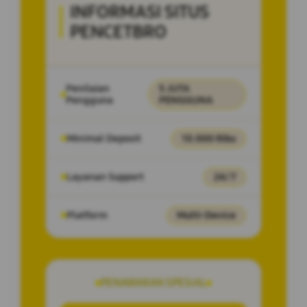
INFORMASI SITUS
PENCETBRO
Penilaian
5 JUTA
Pengguna
PENGGUNA
Minimal Deposit
10.000 Ribu
Layanan Support
24/7
Platform
Multi-Device
PENAWARAN SPESIAL