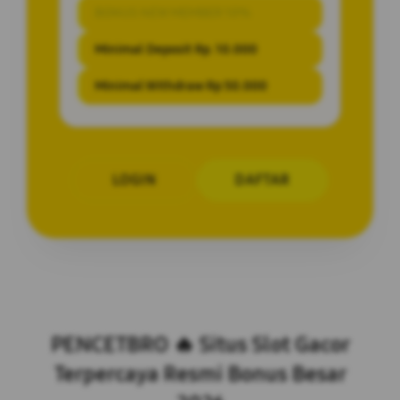
BONUS NEW MEMBER 10%
Minimal Deposit Rp. 10.000
Minimal Withdraw Rp 50.000
LOGIN
DAFTAR
Layer Popup Close
PENCETBRO 🔥 Situs Slot Gacor
Terpercaya Resmi Bonus Besar