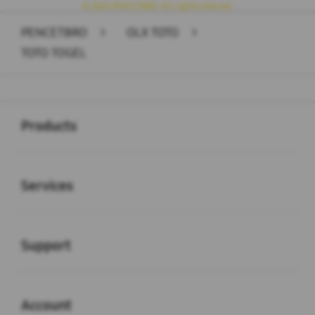
© 2026 PENCETBRO. All rights reserved.
PENCETBRO
>
OLX TOTO
>
TOTO TOGEL
Buka
Footer Navigation
Products
Buka
Services
Buka
Support
Buka
Account