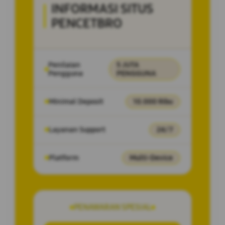
INFORMASI SITUS
PENCETBRO
Penilaian
5 JUTA
Pengguna
PENGGUNA
Minimal Deposit
10.000 Ribu
Layanan Support
24/7
Platform
Multi-Device
PENAWARAN SPESIAL