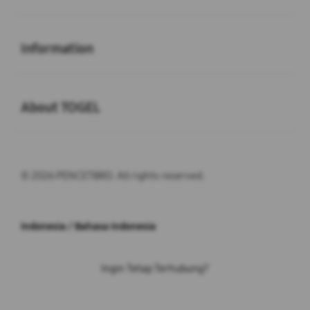
Buka
Information
Buka
About TOGEL
© 2026 PENCETBRO. All rights reserved.
Indonesia / Bahasa Indonesia
Ingin Tetap Terhubung?