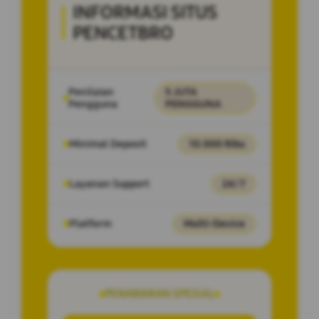
INFORMASI SITUS
PENCETBRO
Penilaian
5 JUTA
Pengguna
PENGGUNA
Minimal Deposit
10.000 Ribu
Layanan Support
24/7
Platform
Multi-Device
PENAWARAN SPESIAL