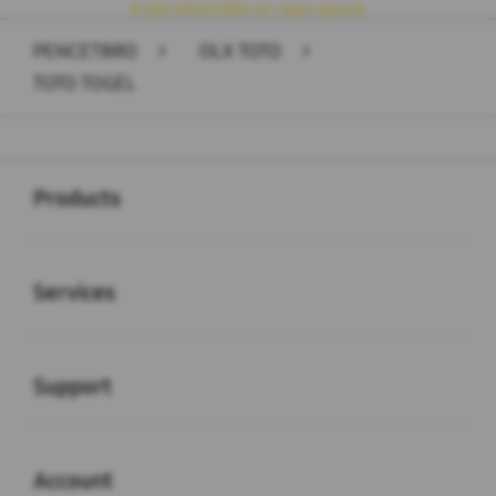
© 2026 PENCETBRO. All rights reserved.
PENCETBRO
>
OLX TOTO
>
TOTO TOGEL
Buka
Footer Navigation
Products
Buka
Services
Buka
Support
Buka
Account