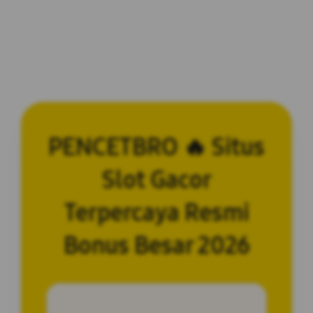
PENCETBRO 🔥 Situs
Slot Gacor
Terpercaya Resmi
Bonus Besar 2026