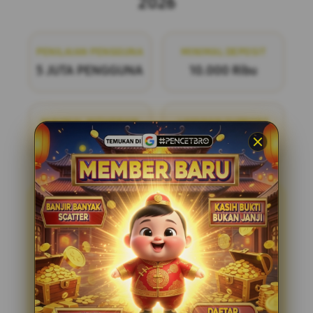
2026
PENILAIAN PENGGUNA
MINIMAL DEPOSIT
5 JUTA PENGGUNA
10.000 Ribu
MINIMAL WITHDRAW
LAYANAN SUPPORT
50.000 Ribu
24/7
PENCETBRO
PENCETBRO adalah bandar
togel online terpercaya yang menawarkan
pengalaman bermain yang adil dan
menyenangkan. Dengan pasaran terlengkap
di situs toto resmi tahun ini, kami siap
menemani Anda dalam setiap langkah
permainan. Bergabunglah dengan kami dan
nikmati kesempatan untuk meraih
kemenangan dengan mudah dan aman.