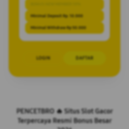
BONUS NEW MEMBER 10%
Minimal Deposit Rp. 10.000
Minimal Withdraw Rp 50.000
LOGIN
DAFTAR
Layer Popup Close
PENCETBRO 🔥 Situs Slot Gacor
Terpercaya Resmi Bonus Besar