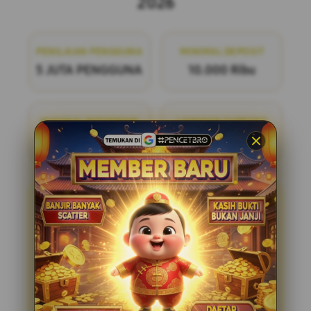
2026
PENILAIAN PENGGUNA
MINIMAL DEPOSIT
5 JUTA PENGGUNA
10.000 Ribu
MINIMAL WITHDRAW
LAYANAN SUPPORT
50.000 Ribu
24/7
PENCETBRO
PENCETBRO adalah bandar
togel online terpercaya yang menawarkan
pengalaman bermain yang adil dan
menyenangkan. Dengan pasaran terlengkap
di situs toto resmi tahun ini, kami siap
menemani Anda dalam setiap langkah
permainan. Bergabunglah dengan kami dan
nikmati kesempatan untuk meraih
kemenangan dengan mudah dan aman.