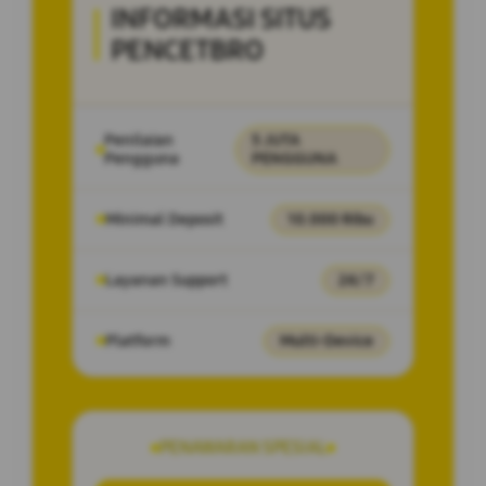
INFORMASI SITUS
PENCETBRO
Penilaian
5 JUTA
Pengguna
PENGGUNA
Minimal Deposit
10.000 Ribu
Layanan Support
24/7
Platform
Multi-Device
PENAWARAN SPESIAL