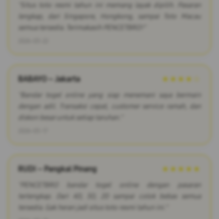
"Situs toto resmi tahun ini memang layak dipilih. Pasaran
lengkap, dari Singapore, Hongkong, sampai Toto Macau
semua tersedia. Terimakasih PENCETBRO!"
2026-03-22
BABAYO – Jakarta
★★★★☆
"Bandar togel online yang siap menemani saya bermain
dengan adil. Transaksi cepat, customer service ramah, dan
diskon besar untuk setiap taruhan."
2026-03-17
RUDI – Pangkal Pinang
★★★★★
"PENCETBRO bandar togel online dengan pasaran
terlengkap. Dari 4D, 3D, 2D sampai colok bebas semua
tersedia. Gak heran jadi situs toto resmi tahun ini."