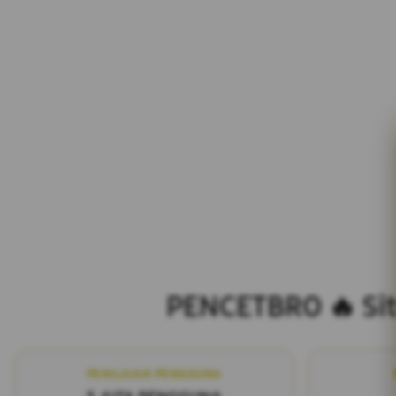
Layer Popup Close
PENCETBRO 🔥 Sit
PENILAIAN PENGGUNA