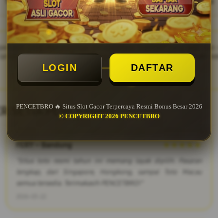
10.000 Ribu
50.000 Ribu
percaya yang menawarkan pengalaman bermain yang adil dan m
ap langkah permainan. Bergabunglah dengan kami dan nikmati
LOGIN
DAFTAR
PENCETBRO 🔥 Situs Slot Gacor Terpercaya Resmi Bonus Besar 2026
R SETIA PENCETBRO
© COPYRIGHT 2026 PENCETBRO
FERY – Bandung
★★★★★
"Situs toto resmi tahun ini memang layak dipilih. Pasaran
lengkap, dari Singapore, Hongkong, sampai Toto Macau
semua tersedia. Terimakasih PENCETBRO!"
2026-03-22