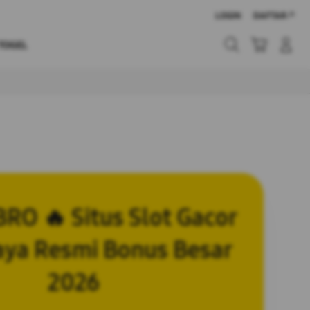
LOGIN
DAFTAR
Cari
Troli
Login/Sign-Up
TOGEL
Cari
RO 🔥 Situs Slot Gacor
aya Resmi Bonus Besar
2026