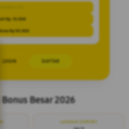
MEMBER 10%
it Rp. 10.000
draw Rp 50.000
LOGIN
DAFTAR
 Bonus Besar 2026
AW
LAYANAN SUPPORT