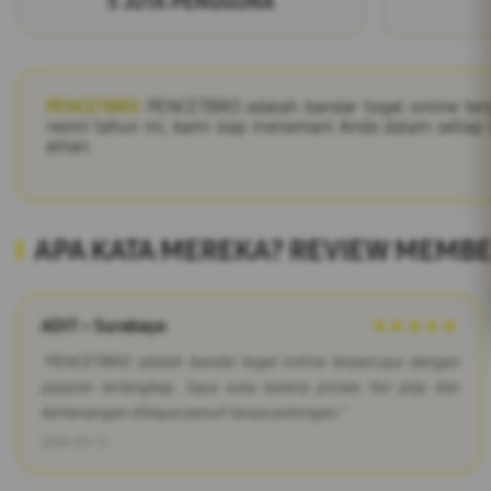
5 JUTA PENGGUNA
PENCETBRO
PENCETBRO adalah bandar togel online ter
resmi tahun ini, kami siap menemani Anda dalam seti
aman.
APA KATA MEREKA? REVIEW MEMBE
ADIT – Surabaya
★★★★★
"PENCETBRO adalah bandar togel online terpercaya dengan
pasaran terlengkap. Saya suka karena proses fair play dan
kemenangan dibayar penuh tanpa potongan."
2026-03-12