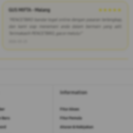
GUS MIFTA - Malang
★★★★★
"PENCETBRO bandar togel online dengan pasaran terlengkap,
dan kami siap menemani anda dalam bermain yang adil.
Terimakasih PENCETBRO, gacor melulu!"
2026-03-23
Information
ber
Fitur Akses
n Baru
Fitur Pemula
ord
Aturan & Kebijakan