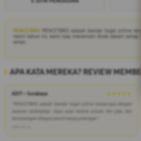
5 JUTA PENGGUNA
PENCETBRO
PENCETBRO adalah bandar togel online ter
resmi tahun ini, kami siap menemani Anda dalam seti
aman.
APA KATA MEREKA? REVIEW MEMBE
ADIT – Surabaya
★★★★★
"PENCETBRO adalah bandar togel online terpercaya dengan
pasaran terlengkap. Saya suka karena proses fair play dan
kemenangan dibayar penuh tanpa potongan."
2026-03-12