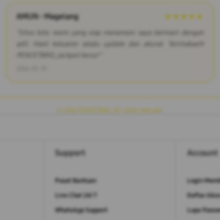
AMUN - Magelang
★★★★★
"Situs toto resmi yang siap menemani saya bermain dengan
adil. Hasil keluaran selalu update dan akurat. Terimakasih
PENCETBRO, jackpot terus!"
2026-03-19
© 2026 PENCETBRO. All rights reserved.
Support
Account
Pusat Bantuan
Login Mem
Live Chat 24/7
Daftar Aku
WhatsApp Support
Lupa Passw