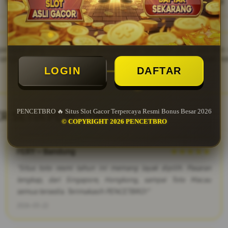
10.000 Ribu
50.000 Ribu
percaya yang menawarkan pengalaman bermain yang adil dan m
ap langkah permainan. Bergabunglah dengan kami dan nikmati
LOGIN
DAFTAR
PENCETBRO 🔥 Situs Slot Gacor Terpercaya Resmi Bonus Besar 2026
R SETIA PENCETBRO
© COPYRIGHT 2026 PENCETBRO
FERY – Bandung
★★★★★
"Situs toto resmi tahun ini memang layak dipilih. Pasaran
lengkap, dari Singapore, Hongkong, sampai Toto Macau
semua tersedia. Terimakasih PENCETBRO!"
2026-03-22