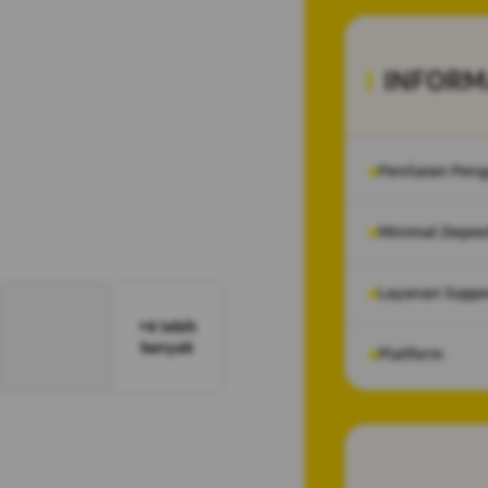
INFORM
Penilaian Pen
Minimal Depos
Layanan Suppo
+4 lebih
banyak
Platform