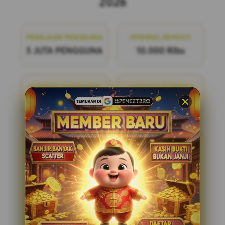
2026
PENILAIAN PENGGUNA
MINIMAL DEPOSIT
5 JUTA PENGGUNA
10.000 Ribu
MINIMAL WITHDRAW
LAYANAN SUPPORT
50.000 Ribu
24/7
PENCETBRO
PENCETBRO adalah bandar
togel online terpercaya yang menawarkan
pengalaman bermain yang adil dan
menyenangkan. Dengan pasaran terlengkap
di situs toto resmi tahun ini, kami siap
menemani Anda dalam setiap langkah
permainan. Bergabunglah dengan kami dan
nikmati kesempatan untuk meraih
kemenangan dengan mudah dan aman.