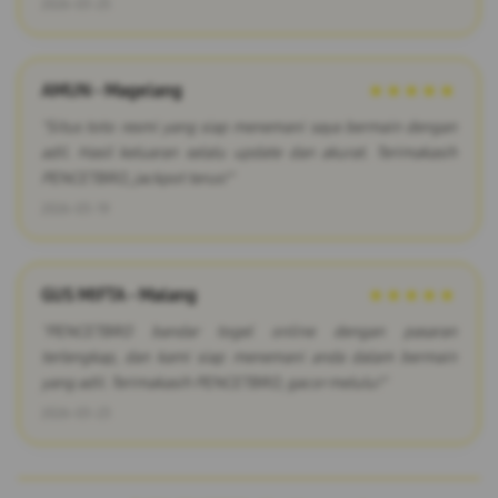
2026-03-25
AMUN - Magelang
★★★★★
"Situs toto resmi yang siap menemani saya bermain dengan
adil. Hasil keluaran selalu update dan akurat. Terimakasih
PENCETBRO, jackpot terus!"
2026-03-19
GUS MIFTA - Malang
★★★★★
"PENCETBRO bandar togel online dengan pasaran
terlengkap, dan kami siap menemani anda dalam bermain
yang adil. Terimakasih PENCETBRO, gacor melulu!"
2026-03-23