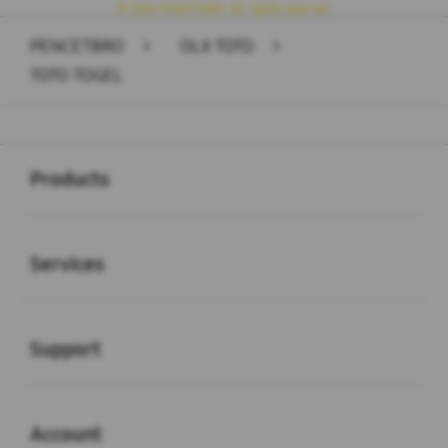
© 2026 PENCETBRO. All rights reserved.
PENCETBRO
>
OLX TOTO
>
TOTO TOGEL
Buka
Footer Navigation
Products
Buka
Services
Buka
Support
Buka
Account