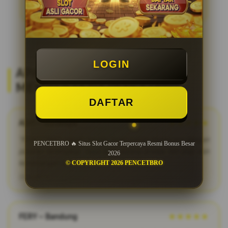
LOGIN
APA KATA MEREKA? REVIEW
MEMBER SETIA PENCETBRO
DAFTAR
ADIT – Surabaya
★★★★★
"PENCETBRO adalah bandar togel online terpercaya dengan
PENCETBRO 🔥 Situs Slot Gacor Terpercaya Resmi Bonus Besar
pasaran terlengkap. Saya suka karena proses fair play dan
2026
kemenangan dibayar penuh tanpa potongan."
© COPYRIGHT 2026 PENCETBRO
2026-03-12
FERY – Bandung
★★★★★