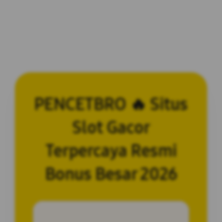
PENCETBRO 🔥 Situs
Slot Gacor
Terpercaya Resmi
Bonus Besar 2026