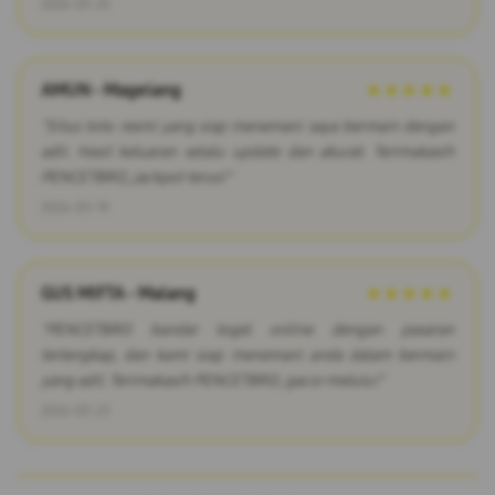
2026-03-25
AMUN - Magelang
★★★★★
"Situs toto resmi yang siap menemani saya bermain dengan
adil. Hasil keluaran selalu update dan akurat. Terimakasih
PENCETBRO, jackpot terus!"
2026-03-19
GUS MIFTA - Malang
★★★★★
"PENCETBRO bandar togel online dengan pasaran
terlengkap, dan kami siap menemani anda dalam bermain
yang adil. Terimakasih PENCETBRO, gacor melulu!"
2026-03-23