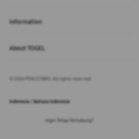
Buka
Information
Buka
About TOGEL
© 2026 PENCETBRO. All rights reserved.
Indonesia / Bahasa Indonesia
Ingin Tetap Terhubung?