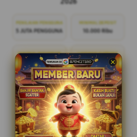
2026
PENILAIAN PENGGUNA
MINIMAL DEPOSIT
5 JUTA PENGGUNA
10.000 Ribu
MINIMAL WITHDRAW
LAYANAN SUPPORT
50.000 Ribu
24/7
PENCETBRO
PENCETBRO adalah bandar
togel online terpercaya yang menawarkan
pengalaman bermain yang adil dan
menyenangkan. Dengan pasaran terlengkap
di situs toto resmi tahun ini, kami siap
menemani Anda dalam setiap langkah
permainan. Bergabunglah dengan kami dan
nikmati kesempatan untuk meraih
kemenangan dengan mudah dan aman.