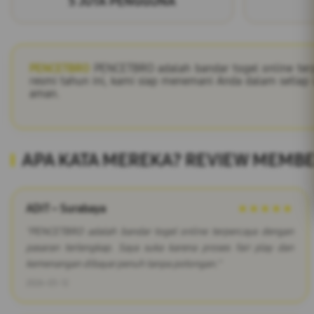
5 JUTA PENGGUNA
PENCETBRO
PENCETBRO adalah bandar togel online ter
resmi tahun ini, kami siap menemani Anda dalam seti
aman.
APA KATA MEREKA? REVIEW MEMBE
ADIT – Surabaya
★★★★★
"PENCETBRO adalah bandar togel online terpercaya dengan
pasaran terlengkap. Saya suka karena proses fair play dan
kemenangan dibayar penuh tanpa potongan."
2026-03-12