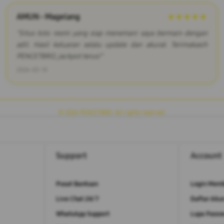
AMUN - Magelang
★★★★★
"Situs toto resmi yang siap menemani saya bermain dengan
adil. Hasil keluaran selalu update dan akurat. Terimakasih
PENCETBRO, jackpot terus!"
2026-03-19
© 2026 PENCETBRO. All rights reserved.
Support
Account
Pusat Bantuan
Login Mem
Live Chat 24/7
Daftar Aku
WhatsApp Support
Lupa Passw