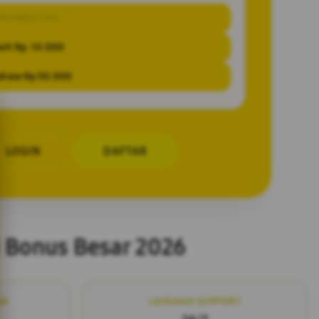
MEMBER 10%
it Rp. 10.000
draw Rp 50.000
LOGIN
DAFTAR
 Bonus Besar 2026
AW
LAYANAN SUPPORT